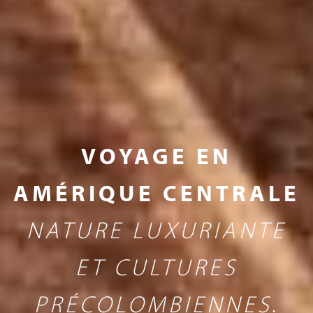
VOYAGE EN
AMÉRIQUE CENTRALE
NATURE LUXURIANTE
ET CULTURES
PRÉCOLOMBIENNES
.