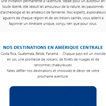
une invitation permanente à l’aventure. Idéale pour un autotour en
toute liberté, elle séduit les amoureux de la nature, les passionnés
d’archéologie et les amateurs de farniente. Nos experts, explorateurs
aguerris de chaque région et de ses trésors cachés, vous aident à
façonner un itinéraire unique, conçu rien que pour vous.
NOS DESTINATIONS EN AMÉRIQUE CENTRALE
Costa Rica, Guatemala, Belize, Panama… Chaque pays est un monde
en soi, une promesse de volcans, de forêts de nuages et de
rencontres chaleureuses.
Faites défiler nos destinations et choisissez le décor de votre
prochaine aventure.