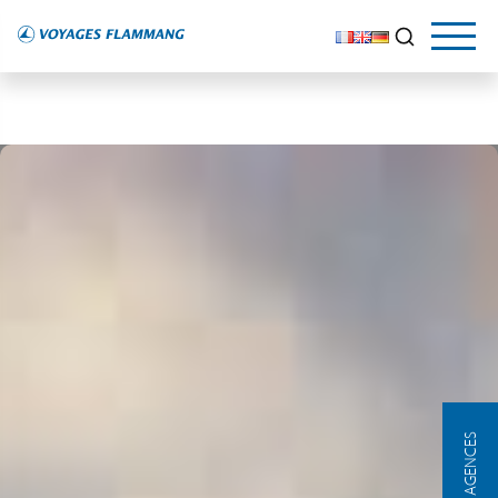
NOS AGENCES