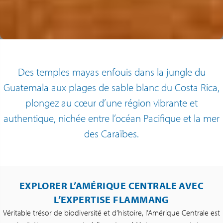
Des temples mayas enfouis dans la jungle du
Guatemala aux plages de sable blanc du Costa Rica,
plongez au cœur d’une région vibrante et
authentique, nichée entre l’océan Pacifique et la mer
des Caraïbes.
EXPLORER L’AMÉRIQUE CENTRALE AVEC
L’EXPERTISE FLAMMANG
Véritable trésor de biodiversité et d’histoire, l’Amérique Centrale est