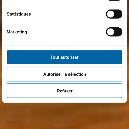
Statistiques
Marketing
Tout autoriser
Autoriser la sélection
Refuser