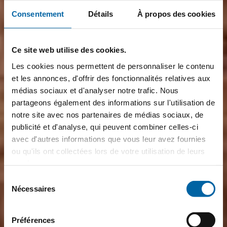
Consentement
Détails
À propos des cookies
Ce site web utilise des cookies.
Les cookies nous permettent de personnaliser le contenu
et les annonces, d'offrir des fonctionnalités relatives aux
médias sociaux et d'analyser notre trafic. Nous
partageons également des informations sur l'utilisation de
notre site avec nos partenaires de médias sociaux, de
publicité et d'analyse, qui peuvent combiner celles-ci
avec d'autres informations que vous leur avez fournies
ou qu'ils ont collectées lors de votre utilisation de leurs
services.
Sélection
Nécessaires
du
consentement
Préférences