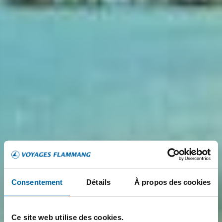
Consentement
Détails
À propos des cookies
Ce site web utilise des cookies.