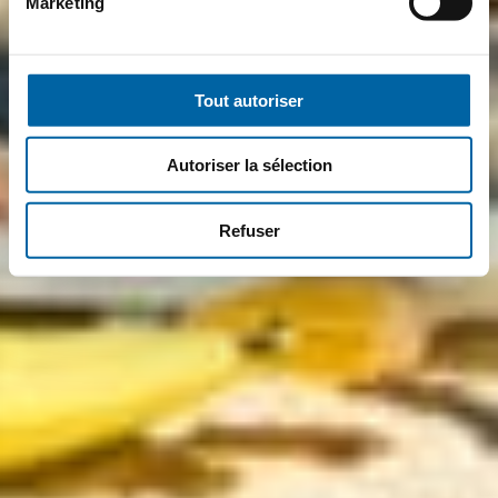
Marketing
Tout autoriser
Autoriser la sélection
Refuser