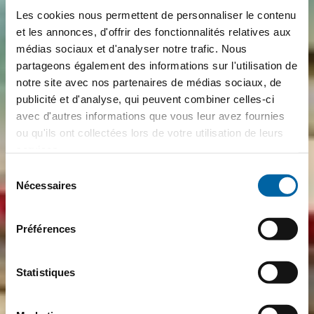
Les cookies nous permettent de personnaliser le contenu
et les annonces, d'offrir des fonctionnalités relatives aux
médias sociaux et d'analyser notre trafic. Nous
partageons également des informations sur l'utilisation de
notre site avec nos partenaires de médias sociaux, de
publicité et d'analyse, qui peuvent combiner celles-ci
avec d'autres informations que vous leur avez fournies
ou qu'ils ont collectées lors de votre utilisation de leurs
services.
Sélection
Nécessaires
du
consentement
Préférences
Statistiques