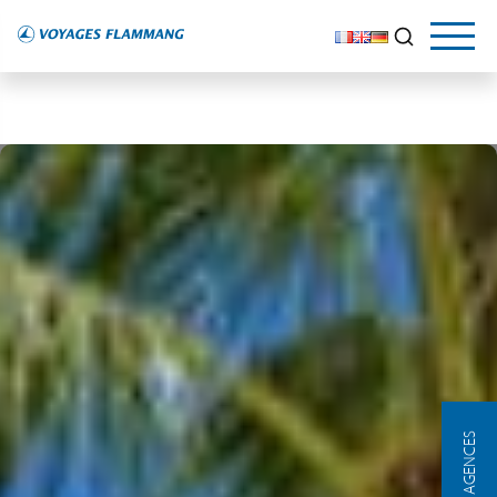
NOS AGENCES