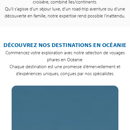
croisière, combiné îles/continents.
Qu’il s’agisse d’un séjour luxe, d’un road-trip aventure ou d’une
découverte en famille, notre expertise rend possible l’inattendu.
DÉCOUVREZ NOS DESTINATIONS EN OCÉANIE
Commencez votre exploration avec notre sélection de voyages
phares en Océanie.
Chaque destination est une promesse d’émerveillement et
d’expériences uniques, conçues par nos spécialistes.