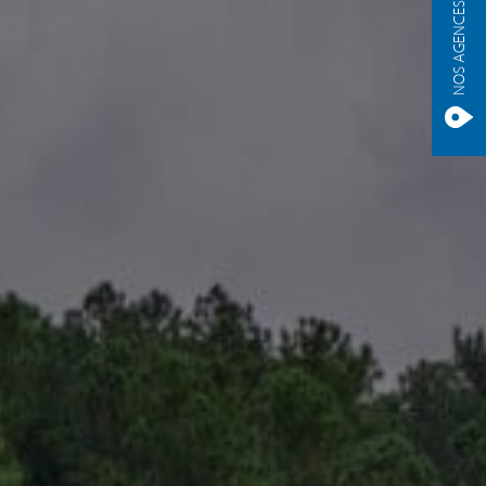
NOS AGENCES