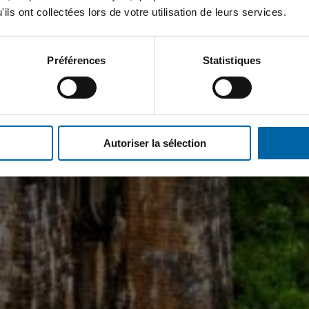
ils ont collectées lors de votre utilisation de leurs services.
Préférences
Statistiques
Autoriser la sélection