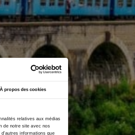
À propos des cookies
nnalités relatives aux médias
on de notre site avec nos
 d'autres informations que