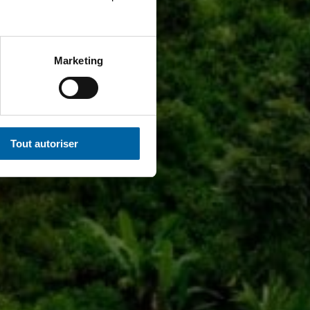
Marketing
Tout autoriser