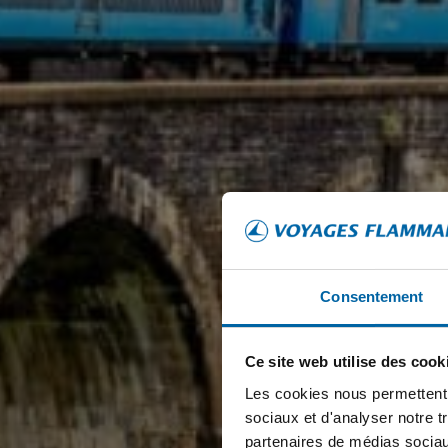
Consentement
Ce site web utilise des cook
Les cookies nous permettent d
sociaux et d'analyser notre t
partenaires de médias sociaux