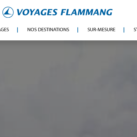
AGES
NOS DESTINATIONS
SUR-MESURE
S