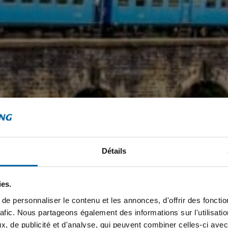
Détails
ies.
e personnaliser le contenu et les annonces, d'offrir des fonctio
rafic. Nous partageons également des informations sur l'utilisati
, de publicité et d'analyse, qui peuvent combiner celles-ci avec