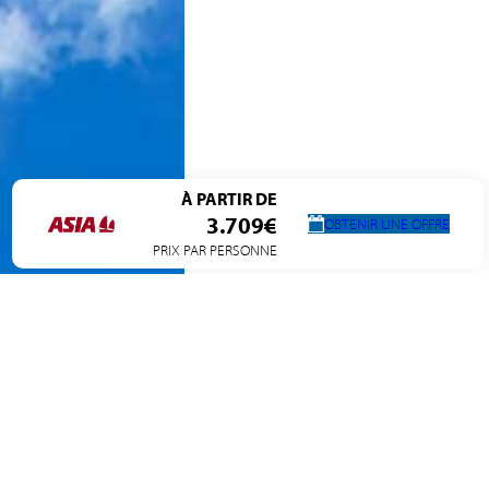
À PARTIR DE
3.709€
OBTENIR UNE OFFRE
PRIX PAR PERSONNE