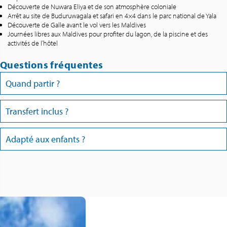
Découverte de Nuwara Eliya et de son atmosphère coloniale
Arrêt au site de Buduruwagala et safari en 4×4 dans le parc national de Yala
Découverte de Galle avant le vol vers les Maldives
Journées libres aux Maldives pour profiter du lagon, de la piscine et des
activités de l’hôtel
Questions fréquentes
Quand partir ?
Transfert inclus ?
Adapté aux enfants ?