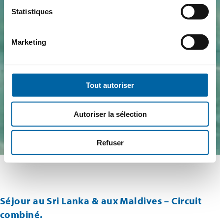
Statistiques
Marketing
Tout autoriser
Autoriser la sélection
Refuser
Séjour au Sri Lanka & aux Maldives – Circuit
combiné.