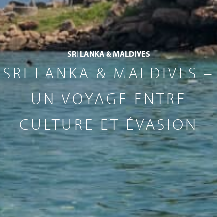
SRI LANKA & MALDIVES
SRI LANKA & MALDIVES –
UN VOYAGE ENTRE
CULTURE ET ÉVASION