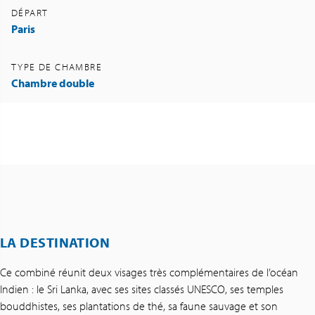
DÉPART
Paris
TYPE DE CHAMBRE
Chambre double
LA DESTINATION
Ce combiné réunit deux visages très complémentaires de l’océan
Indien : le Sri Lanka, avec ses sites classés UNESCO, ses temples
bouddhistes, ses plantations de thé, sa faune sauvage et son