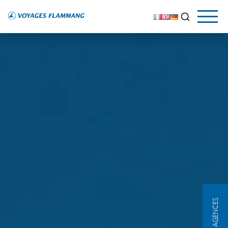
NOS AGENCES