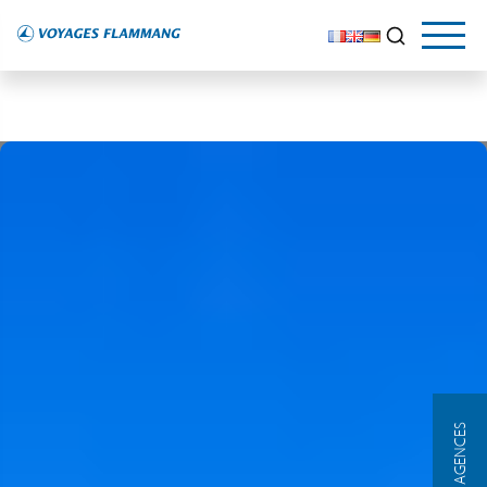
NOS AGENCES