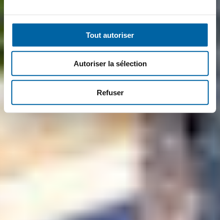
Tout autoriser
Autoriser la sélection
Refuser