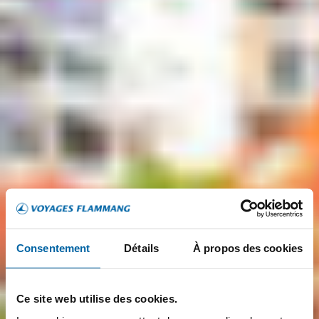
Consentement
Détails
À propos des cookies
Ce site web utilise des cookies.