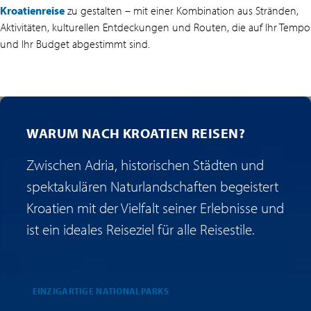
Kroatienreise
zu gestalten – mit einer Kombination aus Stränden,
Aktivitäten, kulturellen Entdeckungen und Routen, die auf Ihr Tempo
und Ihr Budget abgestimmt sind.
WARUM NACH KROATIEN REISEN?
Zwischen Adria, historischen Städten und
spektakulären Naturlandschaften begeistert
Kroatien mit der Vielfalt seiner Erlebnisse und
ist ein ideales Reiseziel für alle Reisestile.
EINZIGARTIGE NATIONALPARKS
E