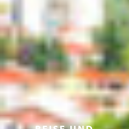
REISE UND