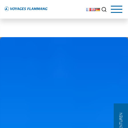
AGENTUREN