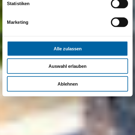
Statistiken
Marketing
Alle zulassen
Auswahl erlauben
Ablehnen