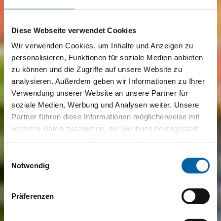
Diese Webseite verwendet Cookies
Wir verwenden Cookies, um Inhalte und Anzeigen zu
personalisieren, Funktionen für soziale Medien anbieten
zu können und die Zugriffe auf unsere Website zu
analysieren. Außerdem geben wir Informationen zu Ihrer
Verwendung unserer Website an unsere Partner für
soziale Medien, Werbung und Analysen weiter. Unsere
Partner führen diese Informationen möglicherweise mit
weiteren Daten zusammen, die Sie ihnen bereitgestellt
haben oder die sie im Rahmen Ihrer Nutzung der Dienste
gesammelt haben.
Einwilligungsauswahl
Notwendig
Präferenzen