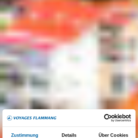
Zustimmung
Details
Über Cookies