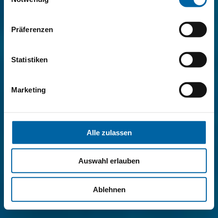
Präferenzen
Statistiken
Marketing
Alle zulassen
Auswahl erlauben
Ablehnen