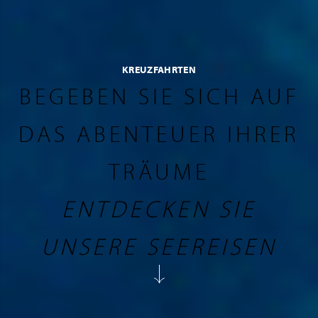
KREUZFAHRTEN
BEGEBEN SIE SICH AUF
DAS ABENTEUER IHRER
TRÄUME
ENTDECKEN SIE
UNSERE SEEREISEN