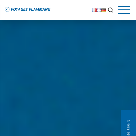
AGENTUREN