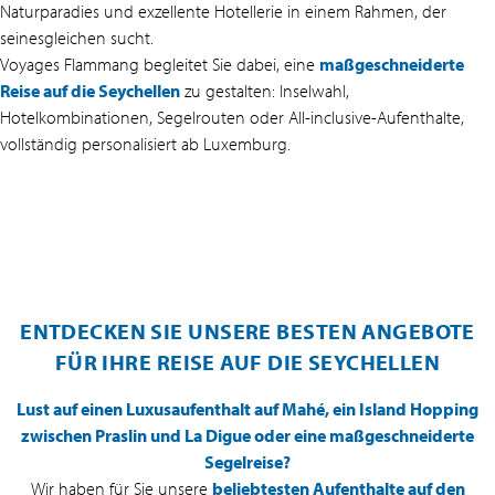
Naturparadies und exzellente Hotellerie in einem Rahmen, der
seinesgleichen sucht.
Voyages Flammang begleitet Sie dabei, eine
maßgeschneiderte
Reise auf die Seychellen
zu gestalten: Inselwahl,
Hotelkombinationen, Segelrouten oder All-inclusive-Aufenthalte,
vollständig personalisiert ab Luxemburg.
ENTDECKEN SIE UNSERE BESTEN ANGEBOTE
FÜR IHRE REISE AUF DIE SEYCHELLEN
Lust auf einen Luxusaufenthalt auf Mahé, ein Island Hopping
zwischen Praslin und La Digue oder eine maßgeschneiderte
Segelreise?
Wir haben für Sie unsere
beliebtesten Aufenthalte auf den