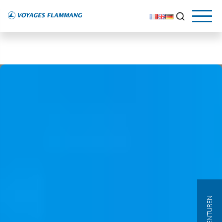
AGENTUREN