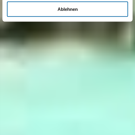
Ablehnen