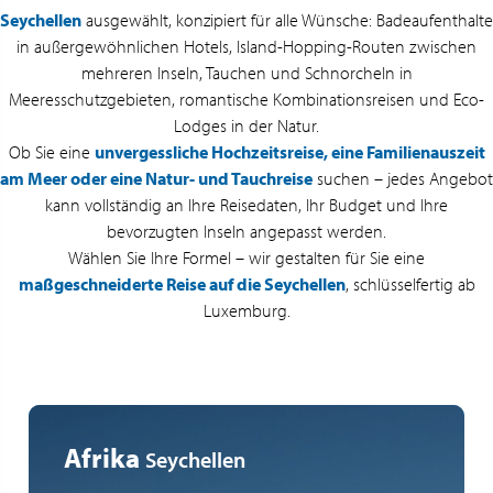
Seychellen
ausgewählt, konzipiert für alle Wünsche: Badeaufenthalte
in außergewöhnlichen Hotels, Island-Hopping-Routen zwischen
mehreren Inseln, Tauchen und Schnorcheln in
Meeresschutzgebieten, romantische Kombinationsreisen und Eco-
Lodges in der Natur.
Ob Sie eine
unvergessliche Hochzeitsreise, eine Familienauszeit
am Meer oder eine Natur- und Tauchreise
suchen – jedes Angebot
kann vollständig an Ihre Reisedaten, Ihr Budget und Ihre
bevorzugten Inseln angepasst werden.
Wählen Sie Ihre Formel – wir gestalten für Sie eine
maßgeschneiderte Reise auf die Seychellen
, schlüsselfertig ab
Luxemburg.
Afrika
Seychellen