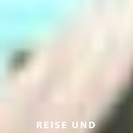
REISE UND