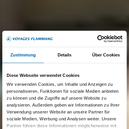
Zustimmung
Details
Über Cookies
Diese Webseite verwendet Cookies
Wir verwenden Cookies, um Inhalte und Anzeigen zu
personalisieren, Funktionen für soziale Medien anbieten
zu können und die Zugriffe auf unsere Website zu
analysieren. Außerdem geben wir Informationen zu Ihrer
Verwendung unserer Website an unsere Partner für
soziale Medien, Werbung und Analysen weiter. Unsere
Partner führen diese Informationen möglicherweise mit