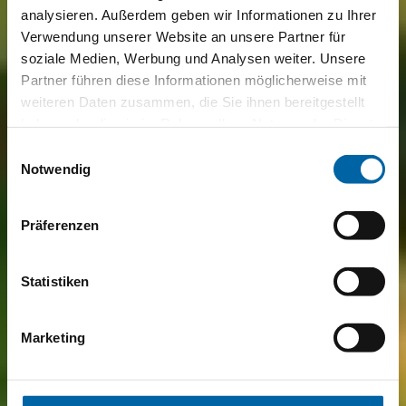
analysieren. Außerdem geben wir Informationen zu Ihrer
Verwendung unserer Website an unsere Partner für
soziale Medien, Werbung und Analysen weiter. Unsere
Partner führen diese Informationen möglicherweise mit
weiteren Daten zusammen, die Sie ihnen bereitgestellt
haben oder die sie im Rahmen Ihrer Nutzung der Dienste
gesammelt haben.
Einwilligungsauswahl
Notwendig
Präferenzen
Statistiken
Marketing