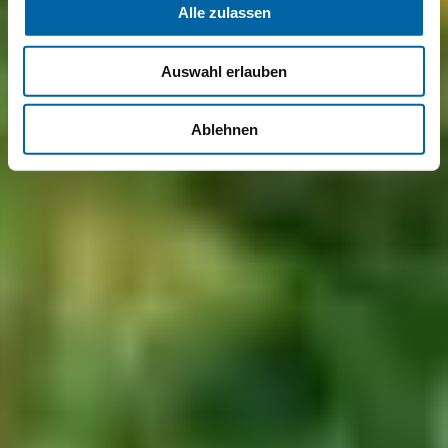
Alle zulassen
Auswahl erlauben
Ablehnen