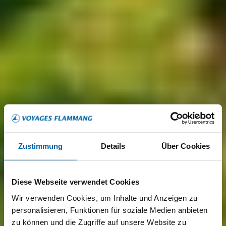
Zustimmung
Details
Über Cookies
Diese Webseite verwendet Cookies
Wir verwenden Cookies, um Inhalte und Anzeigen zu
personalisieren, Funktionen für soziale Medien anbieten
zu können und die Zugriffe auf unsere Website zu