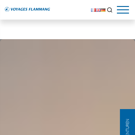
AGENTUREN