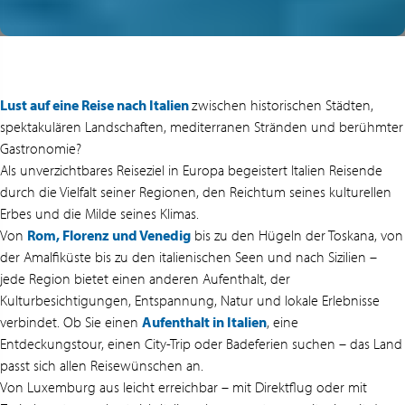
Lust auf eine
Reise nach Italien
zwischen historischen Städten,
spektakulären Landschaften, mediterranen Stränden und berühmter
Gastronomie?
Als unverzichtbares Reiseziel in Europa begeistert Italien Reisende
durch die Vielfalt seiner Regionen, den Reichtum seines kulturellen
Erbes und die Milde seines Klimas.
Von
Rom, Florenz und Venedig
bis zu den Hügeln der Toskana, von
der Amalfiküste bis zu den italienischen Seen und nach Sizilien –
jede Region bietet einen anderen Aufenthalt, der
Kulturbesichtigungen, Entspannung, Natur und lokale Erlebnisse
verbindet. Ob Sie einen
Aufenthalt in Italien
, eine
Entdeckungstour, einen City-Trip oder Badeferien suchen – das Land
passt sich allen Reisewünschen an.
Von Luxemburg aus leicht erreichbar – mit Direktflug oder mit