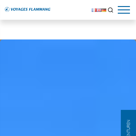
AGENTUREN