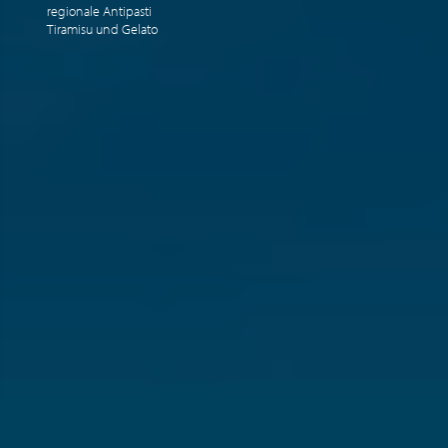
regionale Antipasti
Tiramisu und Gelato