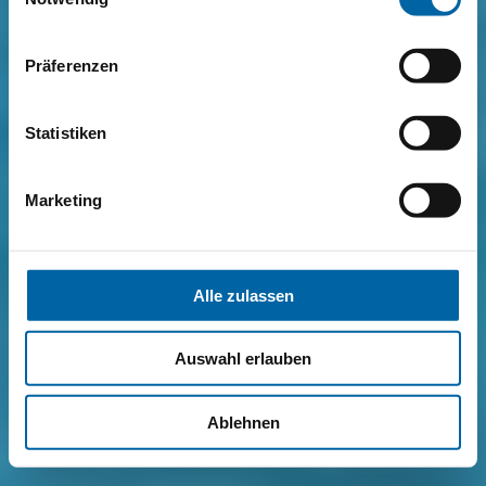
Präferenzen
Statistiken
Marketing
Alle zulassen
Auswahl erlauben
Ablehnen