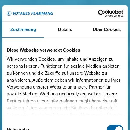
Zustimmung
Details
Über Cookies
Diese Webseite verwendet Cookies
Wir verwenden Cookies, um Inhalte und Anzeigen zu
personalisieren, Funktionen für soziale Medien anbieten
zu können und die Zugriffe auf unsere Website zu
analysieren. Außerdem geben wir Informationen zu Ihrer
Verwendung unserer Website an unsere Partner für
soziale Medien, Werbung und Analysen weiter. Unsere
Partner führen diese Informationen möglicherweise mit
weiteren Daten zusammen, die Sie ihnen bereitgestellt
haben oder die sie im Rahmen Ihrer Nutzung der Dienste
gesammelt haben.
Einwilligungsauswahl
Notwendig