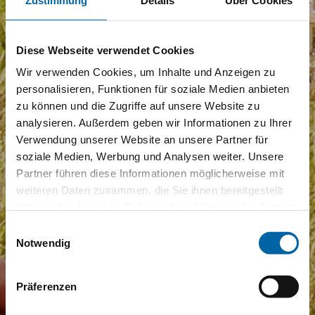
Diese Webseite verwendet Cookies
Wir verwenden Cookies, um Inhalte und Anzeigen zu
personalisieren, Funktionen für soziale Medien anbieten
zu können und die Zugriffe auf unsere Website zu
analysieren. Außerdem geben wir Informationen zu Ihrer
Verwendung unserer Website an unsere Partner für
soziale Medien, Werbung und Analysen weiter. Unsere
Partner führen diese Informationen möglicherweise mit
weiteren Daten zusammen, die Sie ihnen bereitgestellt
haben oder die sie im Rahmen Ihrer Nutzung der Dienste
gesammelt haben.
Einwilligungsauswahl
Notwendig
Präferenzen