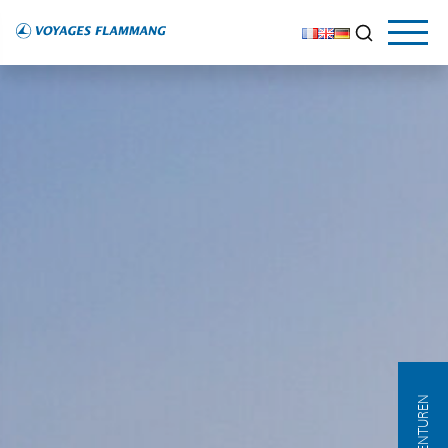
AGENTUREN