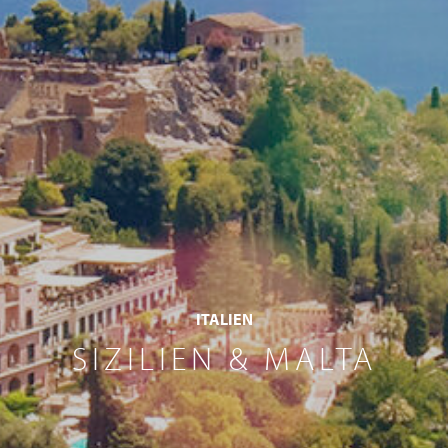
ITALIEN
SIZILIEN & MALTA