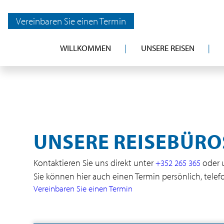
Vereinbaren Sie einen Termin
WILLKOMMEN
UNSERE REISEN
UNSERE REISEBÜRO
Kontaktieren Sie uns direkt unter
oder 
+352 265 365
Sie können hier auch einen Termin persönlich, tele
Vereinbaren Sie einen Termin