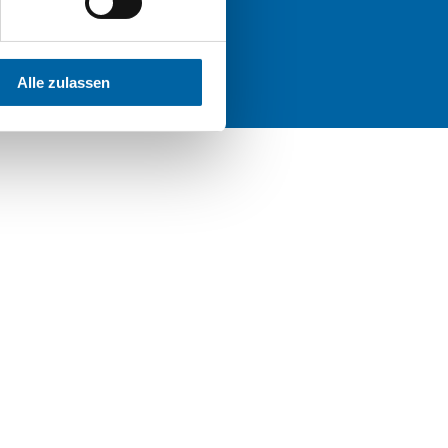
JOBS
Alle zulassen