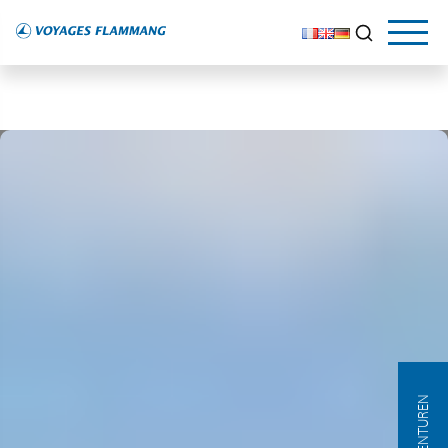
AGENTUREN