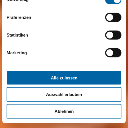
Präferenzen
Statistiken
Marketing
Alle zulassen
Auswahl erlauben
Ablehnen