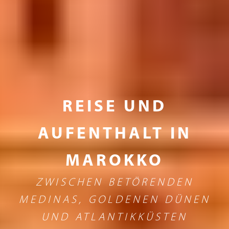
REISE UND
AUFENTHALT IN
MAROKKO
ZWISCHEN BETÖRENDEN
MEDINAS, GOLDENEN DÜNEN
UND ATLANTIKKÜSTEN