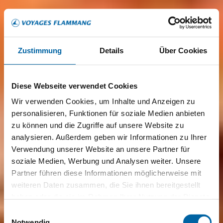
Zustimmung
Details
Über Cookies
Diese Webseite verwendet Cookies
Wir verwenden Cookies, um Inhalte und Anzeigen zu
personalisieren, Funktionen für soziale Medien anbieten
zu können und die Zugriffe auf unsere Website zu
analysieren. Außerdem geben wir Informationen zu Ihrer
Verwendung unserer Website an unsere Partner für
soziale Medien, Werbung und Analysen weiter. Unsere
Partner führen diese Informationen möglicherweise mit
weiteren Daten zusammen, die Sie ihnen bereitgestellt
haben oder die sie im Rahmen Ihrer Nutzung der Dienste
gesammelt haben.
Einwilligungsauswahl
Notwendig