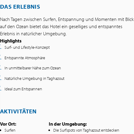
DAS ERLEBNIS
Nach Tagen zwischen Surfen, Entspannung und Momenten mit Blick
auf den Ozean bietet das Hotel ein geselliges und entspanntes
Erlebnis in natürlicher Umgebung.
Highlights
Surf- und Lifestyle-Konzept
Entspannte Atmosphäre
In unmittelbarer Nähe zum Ozean
Natürliche Umgebung in Taghazout
Ideal zum Entspannen
AKTIVITÄTEN
Vor Ort:
In der Umgebung:
Surfen
Die Surfspots von Taghazout entdecken