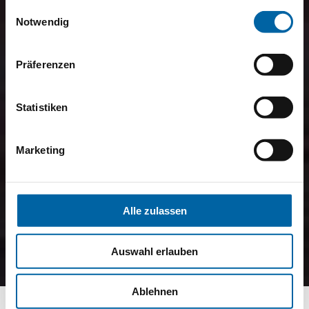
gesammelt haben.
Einwilligungsauswahl
Notwendig
Präferenzen
Statistiken
Marketing
Alle zulassen
Auswahl erlauben
Ablehnen