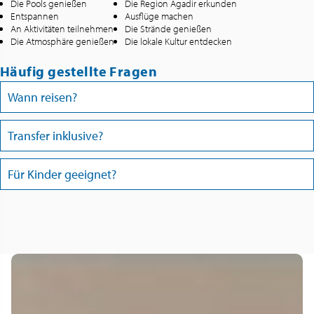
Die Pools genießen
Die Region Agadir erkunden
Entspannen
Ausflüge machen
An Aktivitäten teilnehmen
Die Strände genießen
Die Atmosphäre genießen
Die lokale Kultur entdecken
Häufig gestellte Fragen
Wann reisen?
Transfer inklusive?
Für Kinder geeignet?