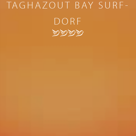
TAGHAZOUT BAY SURF-
DORF