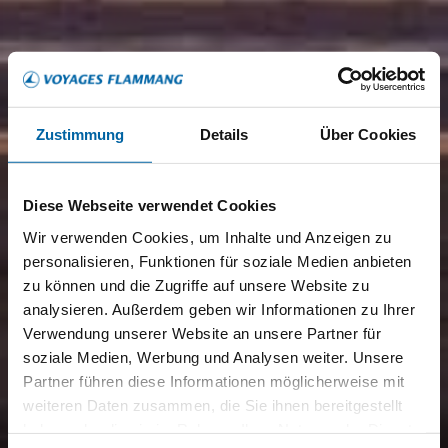
Zustimmung
Details
Über Cookies
Diese Webseite verwendet Cookies
Wir verwenden Cookies, um Inhalte und Anzeigen zu
personalisieren, Funktionen für soziale Medien anbieten
zu können und die Zugriffe auf unsere Website zu
analysieren. Außerdem geben wir Informationen zu Ihrer
Verwendung unserer Website an unsere Partner für
soziale Medien, Werbung und Analysen weiter. Unsere
Partner führen diese Informationen möglicherweise mit
weiteren Daten zusammen, die Sie ihnen bereitgestellt
haben oder die sie im Rahmen Ihrer Nutzung der Dienste