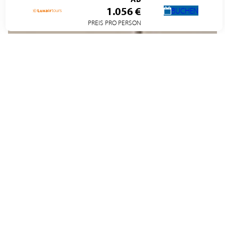
1.056 €
BUCHEN
PREIS PRO PERSON