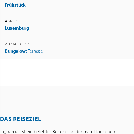
Frühstück
ABREISE
Luxemburg
ZIMMERTYP
Bungalow:
Terrasse
DAS REISEZIEL
Taghazout ist ein beliebtes Reiseziel an der marokkanischen