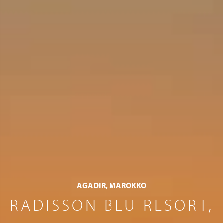
AGADIR, MAROKKO
RADISSON BLU RESORT,