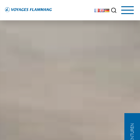
AGENTUREN