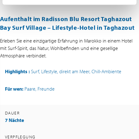
Aufenthalt im Radisson Blu Resort Taghazout
Bay Surf Village – Lifestyle-Hotel in Taghazout
Erleben Sie eine einzigartige Erfahrung in Marokko in einem Hotel
mit Surf-Spirit, das Natur, Wohlbefinden und eine gesellige
Atmosphäre verbindet.
Highlights
:
Surf, Lifestyle, direkt am Meer, Chill-Ambiente
Für wen:
Paare, Freunde
DAUER
7 Nächte
VERPFLEGUNG