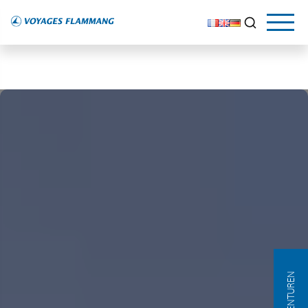
AGENTUREN