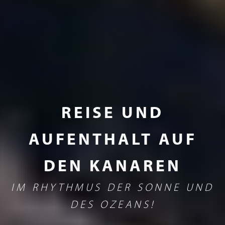
REISE UND
AUFENTHALT AUF
DEN KANAREN
IM RHYTHMUS DER SONNE UND
DES OZEANS!