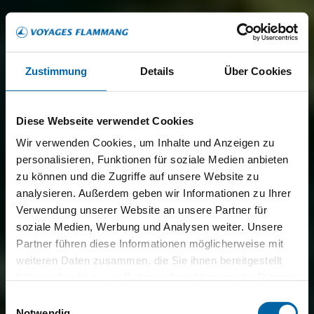
Zustimmung
Details
Über Cookies
Diese Webseite verwendet Cookies
Wir verwenden Cookies, um Inhalte und Anzeigen zu
personalisieren, Funktionen für soziale Medien anbieten
zu können und die Zugriffe auf unsere Website zu
analysieren. Außerdem geben wir Informationen zu Ihrer
Verwendung unserer Website an unsere Partner für
soziale Medien, Werbung und Analysen weiter. Unsere
Partner führen diese Informationen möglicherweise mit
weiteren Daten zusammen, die Sie ihnen bereitgestellt
haben oder die sie im Rahmen Ihrer Nutzung der Dienste
gesammelt haben.
Einwilligungsauswahl
Notwendig