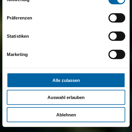
Präferenzen
Statistiken
Marketing
Alle zulassen
Auswahl erlauben
Ablehnen