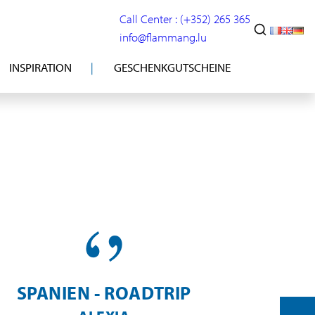
Call Center : (+352) 265 365
info@flammang.lu
INSPIRATION
GESCHENKGUTSCHEINE
SPANIEN - ROADTRIP