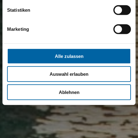
Statistiken
Marketing
Alle zulassen
Auswahl erlauben
Ablehnen