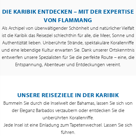
DIE KARIBIK ENTDECKEN – MIT DER EXPERTISE
VON FLAMMANG
Als Archipel von überwältigender Schönheit und natürlicher Vielfalt
ist die Karibik das Reiseziel schlechthin für alle, die Meer, Sonne und
Authentizität lieben. Unberührte Strände, spektakuläre Korallenriffe
und eine lebendige Kultur erwarten Sie. Dank unserer Ortskenntnis
entwerfen unsere Spezialisten für Sie die perfekte Route – eine, die
Entspannung, Abenteuer und Entdeckungen vereint.
UNSERE REISEZIELE IN DER KARIBIK
Bummeln Sie durch die Inselwelt der Bahamas, lassen Sie sich von
der Eleganz Barbados verzaubern oder entdecken Sie die
unberührten Korallenriffe.
Jede Insel ist eine Einladung zum Tapetenwechsel. Lassen Sie sich
führen.