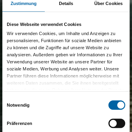
Zustimmung
Details
Über Cookies
Diese Webseite verwendet Cookies
Wir verwenden Cookies, um Inhalte und Anzeigen zu
personalisieren, Funktionen für soziale Medien anbieten
zu können und die Zugriffe auf unsere Website zu
analysieren. Außerdem geben wir Informationen zu Ihrer
Verwendung unserer Website an unsere Partner für
soziale Medien, Werbung und Analysen weiter. Unsere
Partner führen diese Informationen möglicherweise mit
weiteren Daten zusammen, die Sie ihnen bereitgestellt
haben oder die sie im Rahmen Ihrer Nutzung der Dienste
gesammelt haben.
Einwilligungsauswahl
Notwendig
Präferenzen