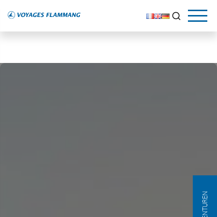
AGENTUREN