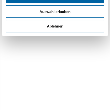
Auswahl erlauben
Ablehnen