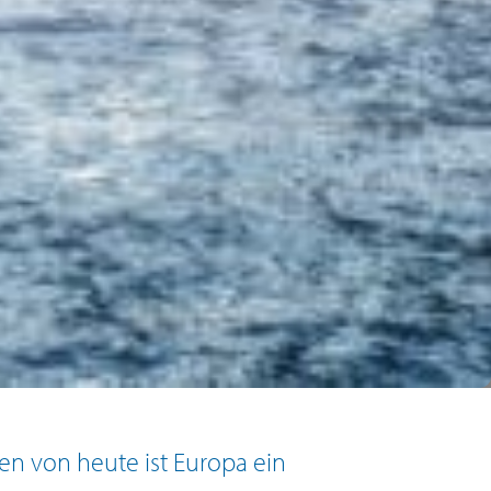
en von heute ist Europa ein