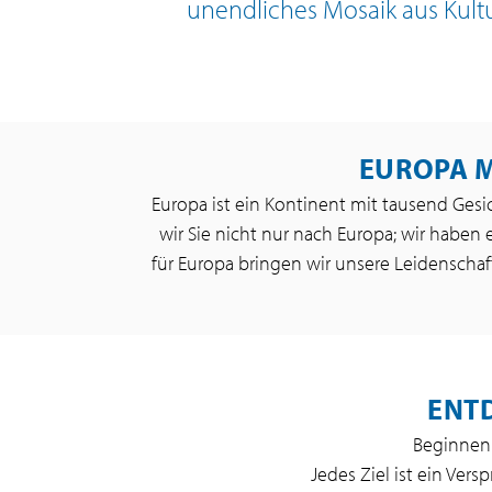
unendliches Mosaik aus Kult
EUROPA M
Europa ist ein Kontinent mit tausend Gesi
wir Sie nicht nur nach Europa; wir haben
für Europa bringen wir unsere Leidenschaft
ENTD
Beginnen 
Jedes Ziel ist ein Ver