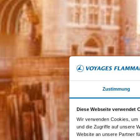
Zustimmung
Diese Webseite verwendet 
Wir verwenden Cookies, um I
und die Zugriffe auf unsere 
Website an unsere Partner fü