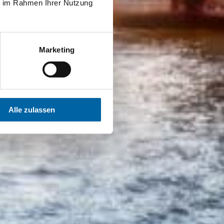
ie im Rahmen Ihrer Nutzung
Marketing
Alle zulassen