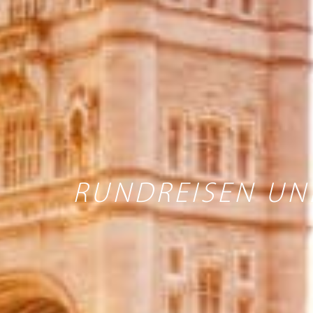
RUNDREISEN UN