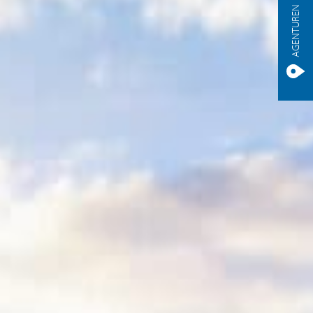
AGENTUREN