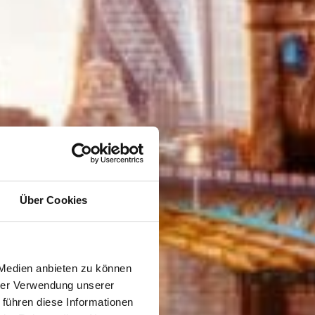
Über Cookies
 Medien anbieten zu können
hrer Verwendung unserer
 führen diese Informationen