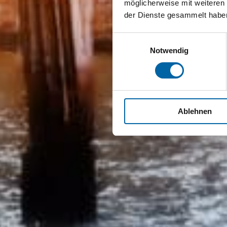
möglicherweise mit weiteren
der Dienste gesammelt habe
Einwilligungsauswahl
Notwendig
Ablehnen