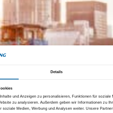
Details
Cookies
nhalte und Anzeigen zu personalisieren, Funktionen für soziale
Website zu analysieren. Außerdem geben wir Informationen zu I
r soziale Medien, Werbung und Analysen weiter. Unsere Partner