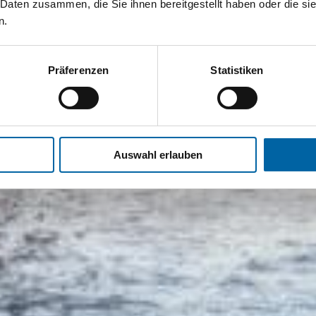
 Daten zusammen, die Sie ihnen bereitgestellt haben oder die s
n.
Präferenzen
Statistiken
Auswahl erlauben