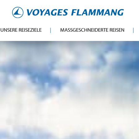
UNSERE REISEZIELE
MASSGESCHNEIDERTE REISEN