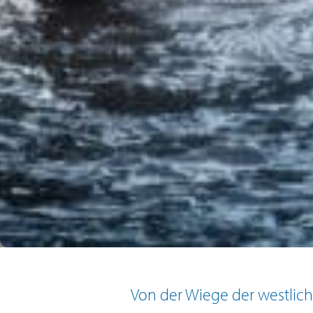
Von der Wiege der westlich