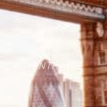
E AUFENTHALTE