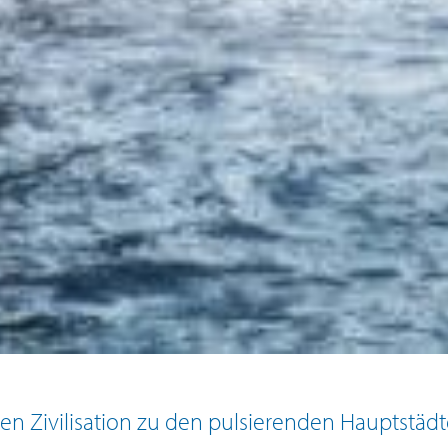
en Zivilisation zu den pulsierenden Hauptstädt