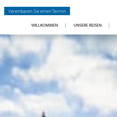
Vereinbaren Sie einen Termin
WILLKOMMEN
UNSERE REISEN