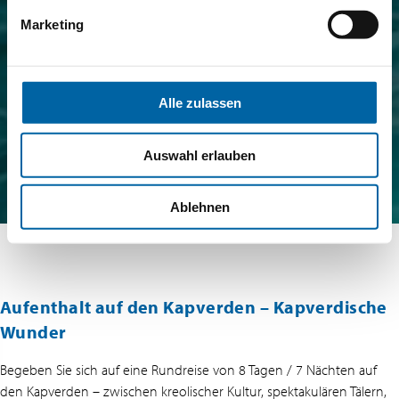
Marketing
Alle zulassen
Auswahl erlauben
Ablehnen
Aufenthalt auf den Kapverden – Kapverdische
Wunder
Begeben Sie sich auf eine Rundreise von 8 Tagen / 7 Nächten auf
den Kapverden – zwischen kreolischer Kultur, spektakulären Tälern,