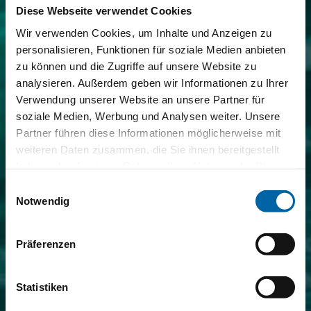
Diese Webseite verwendet Cookies
Wir verwenden Cookies, um Inhalte und Anzeigen zu
personalisieren, Funktionen für soziale Medien anbieten
zu können und die Zugriffe auf unsere Website zu
analysieren. Außerdem geben wir Informationen zu Ihrer
Verwendung unserer Website an unsere Partner für
soziale Medien, Werbung und Analysen weiter. Unsere
Partner führen diese Informationen möglicherweise mit
weiteren Daten zusammen, die Sie ihnen bereitgestellt
haben oder die sie im Rahmen Ihrer Nutzung der Dienste
gesammelt haben.
Einwilligungsauswahl
Notwendig
Präferenzen
Statistiken