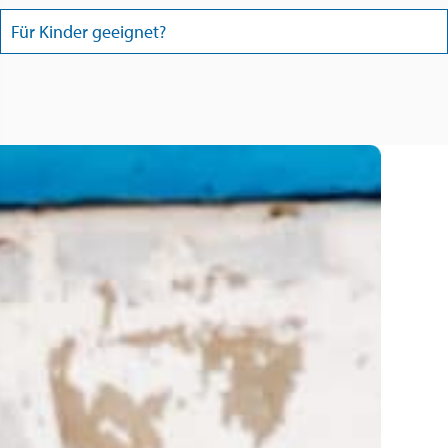
Für Kinder geeignet?