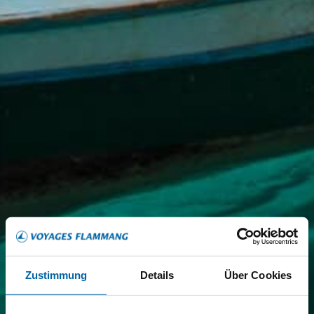
Zustimmung
Details
Über Cookies