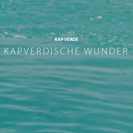
KAP VERDE
KAPVERDISCHE WUNDER