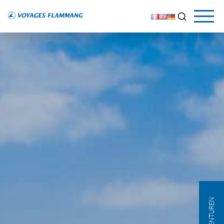
AGENTUREN