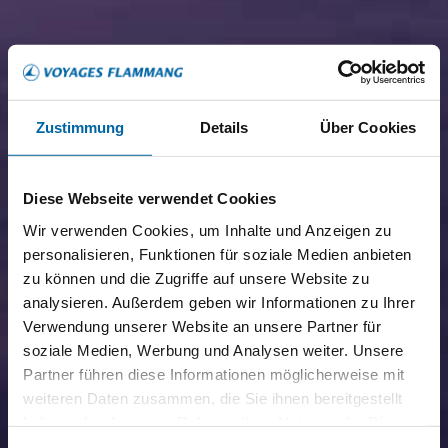
Zustimmung
Details
Über Cookies
Diese Webseite verwendet Cookies
Wir verwenden Cookies, um Inhalte und Anzeigen zu
personalisieren, Funktionen für soziale Medien anbieten
zu können und die Zugriffe auf unsere Website zu
analysieren. Außerdem geben wir Informationen zu Ihrer
Verwendung unserer Website an unsere Partner für
soziale Medien, Werbung und Analysen weiter. Unsere
Partner führen diese Informationen möglicherweise mit
weiteren Daten zusammen, die Sie ihnen bereitgestellt
haben oder die sie im Rahmen Ihrer Nutzung der Dienste
gesammelt haben.