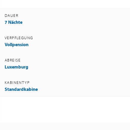
DAUER
7 Nächte
VERPFLEGUNG
Vollpension
ABREISE
Luxemburg
KABINENTYP
Standardkabine