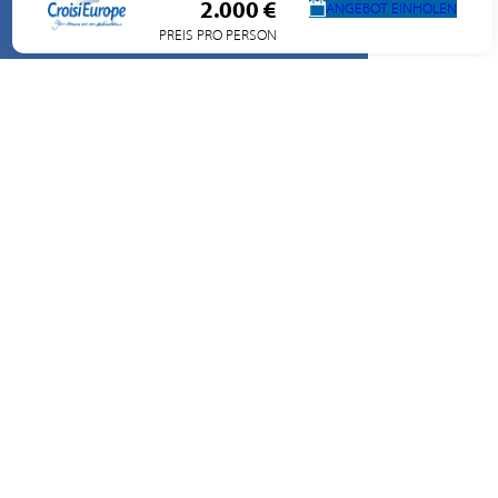
2.000 €
ANGEBOT EINHOLEN
PREIS PRO PERSON