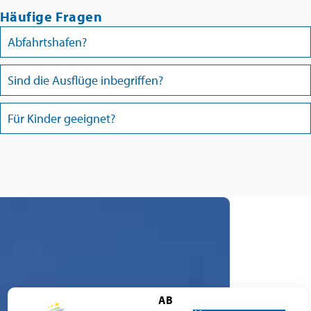
Häufige Fragen
Abfahrtshafen?
Sind die Ausflüge inbegriffen?
Für Kinder geeignet?
AB