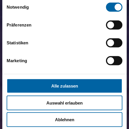
Einwilligungsauswahl
Notwendig
Präferenzen
Statistiken
Marketing
Alle zulassen
Auswahl erlauben
Ablehnen