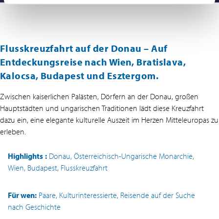
Flusskreuzfahrt auf der Donau – Auf
Entdeckungsreise nach Wien, Bratislava,
Kalocsa, Budapest und Esztergom.
Zwischen kaiserlichen Palästen, Dörfern an der Donau, großen
Hauptstädten und ungarischen Traditionen lädt diese Kreuzfahrt
dazu ein, eine elegante kulturelle Auszeit im Herzen Mitteleuropas zu
erleben.
Highlights
:
Donau, Österreichisch-Ungarische Monarchie,
Wien, Budapest, Flusskreuzfahrt
Für wen:
Paare, Kulturinteressierte, Reisende auf der Suche
nach Geschichte