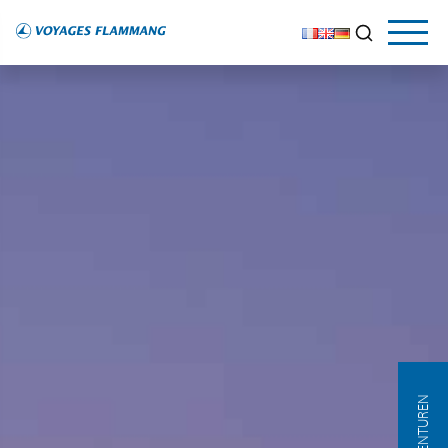
AGENTUREN