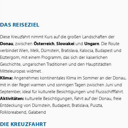
DAS REISEZIEL
Diese Kreuzfahrt nimmt Kurs auf die großen Landschaften der
Donau
, zwischen
Österreich
,
Slowakei
und
Ungarn
. Die Route
verbindet Wien, Melk, Dürnstein, Bratislava, Kalocsa, Budapest und
Esztergom, mit einem Programm, das sich der kaiserlichen
Geschichte, ungarischen Traditionen und den Hauptstädten
Mitteleuropas widmet.
Klima:
Angenehmes kontinentales Klima im Sommer an der Donau,
mit in der Regel warmen und sonnigen Tagen zwischen Juni und
September, ideal für kulturelle Besichtigungen und Flussschifffahrt.
Aktivitäten:
kulturelle Besichtigungen, Fahrt auf der Donau, freie
Entdeckung von Dürnstein, Budapest, Bratislava, Puszta,
Folkloreabend, Galabend
DIE KREUZFAHRT