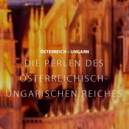
ÖSTERREICH – UNGARN
DIE PERLEN DES
ÖSTERREICHISCH-
UNGARISCHEN REICHES