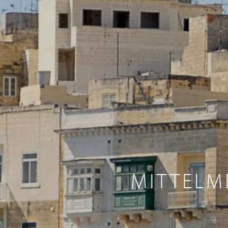
MITTELM