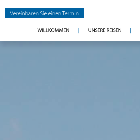
Vereinbaren Sie einen Termin
WILLKOMMEN
UNSERE REISEN