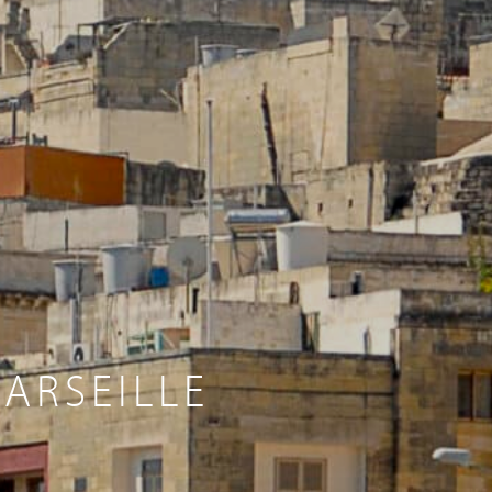
ARSEILLE