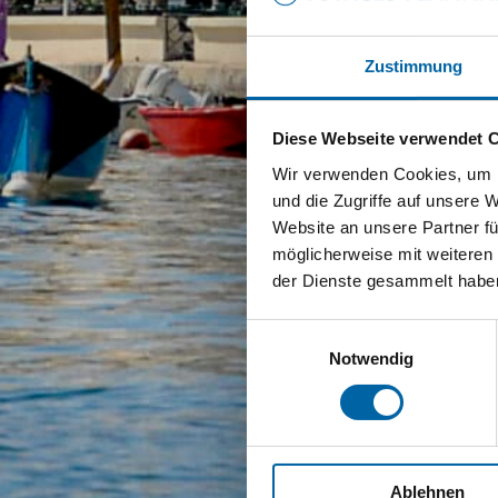
Zustimmung
Diese Webseite verwendet 
Wir verwenden Cookies, um I
und die Zugriffe auf unsere 
Website an unsere Partner fü
möglicherweise mit weiteren
der Dienste gesammelt habe
Einwilligungsauswahl
Notwendig
Ablehnen