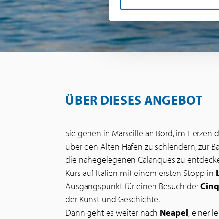
ÜBER DIESES ANGEBOT
Sie gehen in Marseille an Bord, im Herzen 
über den Alten Hafen zu schlendern, zur B
die nahegelegenen Calanques zu entdeck
Kurs auf Italien mit einem ersten Stopp in
Ausgangspunkt für einen Besuch der
Cinq
der Kunst und Geschichte.
Dann geht es weiter nach
Neapel
, einer 