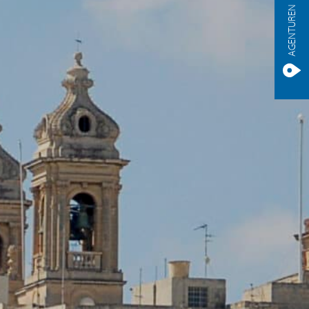
AGENTUREN