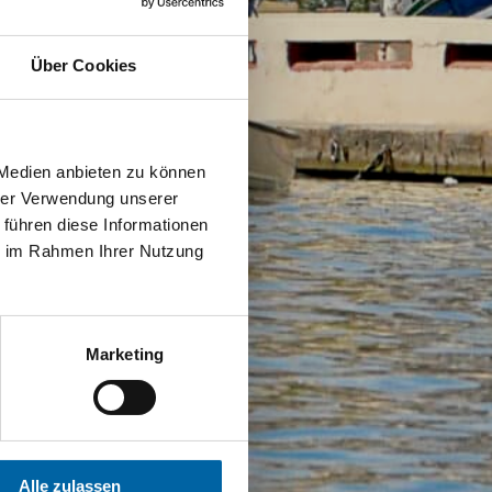
Über Cookies
 Medien anbieten zu können
hrer Verwendung unserer
 führen diese Informationen
ie im Rahmen Ihrer Nutzung
Marketing
Alle zulassen