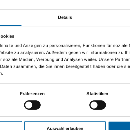
Details
Cookies
nhalte und Anzeigen zu personalisieren, Funktionen für soziale
Website zu analysieren. Außerdem geben wir Informationen zu I
r soziale Medien, Werbung und Analysen weiter. Unsere Partner
 Daten zusammen, die Sie ihnen bereitgestellt haben oder die s
n.
Präferenzen
Statistiken
Auswahl erlauben