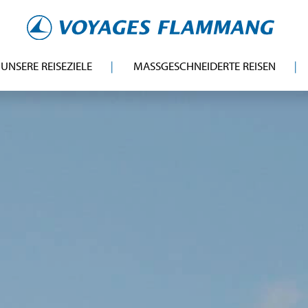
UNSERE REISEZIELE
MASSGESCHNEIDERTE REISEN