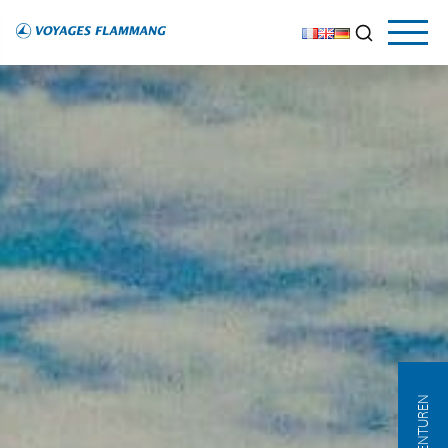
AGENTUREN