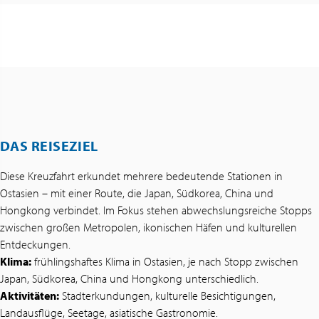
DAS REISEZIEL
Diese Kreuzfahrt erkundet mehrere bedeutende Stationen in
Ostasien – mit einer Route, die Japan, Südkorea, China und
Hongkong verbindet. Im Fokus stehen abwechslungsreiche Stopps
zwischen großen Metropolen, ikonischen Häfen und kulturellen
Entdeckungen.
Klima:
frühlingshaftes Klima in Ostasien, je nach Stopp zwischen
Japan, Südkorea, China und Hongkong unterschiedlich.
Aktivitäten:
Stadterkundungen, kulturelle Besichtigungen,
Landausflüge, Seetage, asiatische Gastronomie.