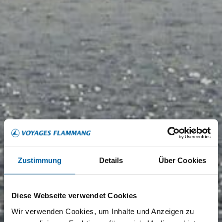
Zustimmung
Details
Über Cookies
Diese Webseite verwendet Cookies
Wir verwenden Cookies, um Inhalte und Anzeigen zu