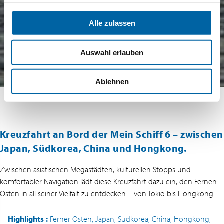
Alle zulassen
Auswahl erlauben
Ablehnen
Kreuzfahrt an Bord der Mein Schiff 6 – zwischen
Japan, Südkorea, China und Hongkong.
Zwischen asiatischen Megastädten, kulturellen Stopps und
komfortabler Navigation lädt diese Kreuzfahrt dazu ein, den Fernen
Osten in all seiner Vielfalt zu entdecken – von Tokio bis Hongkong.
Highlights
:
Ferner Osten, Japan, Südkorea, China, Hongkong,