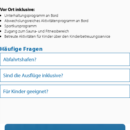
Vor Ort inklusive:
Unterhaltungsprogramm an Bord
Abwechslungsreiches Aktivitätenprogramm an Bord
Sportkursprogramm
Zugang zum Sauna- und Fitnessbereich
Betreute Aktivitäten für Kinder über den Kinderbetreuungsservice
Häufige Fragen
Abfahrtshafen?
Sind die Ausflüge inklusive?
Für Kinder geeignet?