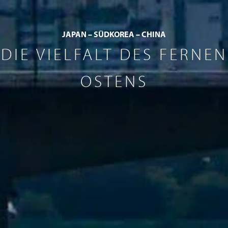
JAPAN – SÜDKOREA – CHINA
DIE VIELFALT DES FERNEN
OSTENS