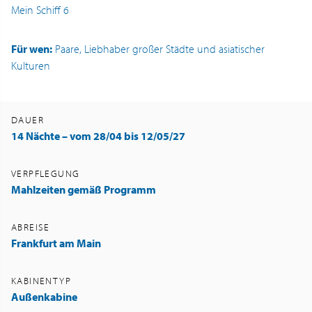
Mein Schiff 6
Für wen:
Paare, Liebhaber großer Städte und asiatischer
Kulturen
DAUER
14 Nächte – vom 28/04 bis 12/05/27
VERPFLEGUNG
Mahlzeiten gemäß Programm
ABREISE
Frankfurt am Main
KABINENTYP
Außenkabine