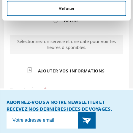
Refuser
ABONNEZ-VOUS À NOTRE NEWSLETTER ET
RECEVEZ NOS DERNIÈRES IDÉES DE VOYAGES.