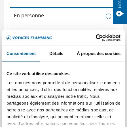
Consentement
Détails
À propos des cookies
Ce site web utilise des cookies.
Les cookies nous permettent de personnaliser le contenu
et les annonces, d'offrir des fonctionnalités relatives aux
médias sociaux et d'analyser notre trafic. Nous
partageons également des informations sur l'utilisation de
notre site avec nos partenaires de médias sociaux, de
publicité et d'analyse, qui peuvent combiner celles-ci
avec d'autres informations que vous leur avez fournies