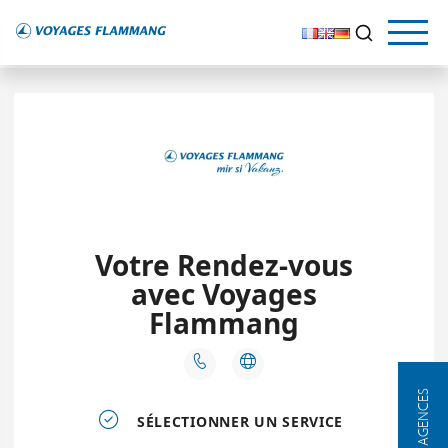
NOS AGENCES