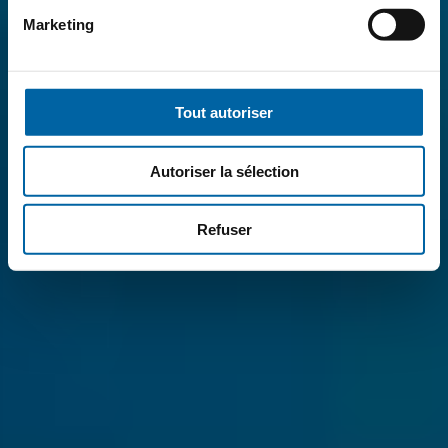
Marketing
Tout autoriser
Autoriser la sélection
Refuser