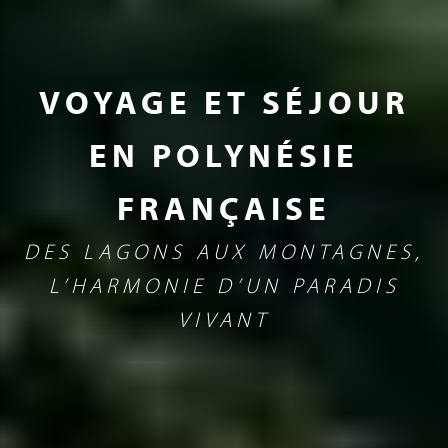
VOYAGE ET SÉJOUR
EN POLYNÉSIE
FRANÇAISE
DES LAGONS AUX MONTAGNES,
L’HARMONIE D’UN PARADIS
VIVANT