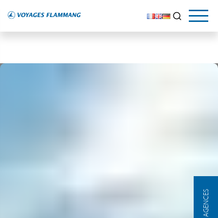
NOS AGENCES