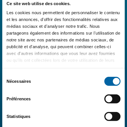
Ce site web utilise des cookies.
Les cookies nous permettent de personnaliser le contenu
et les annonces, d'offrir des fonctionnalités relatives aux
médias sociaux et d'analyser notre trafic. Nous
partageons également des informations sur l'utilisation de
notre site avec nos partenaires de médias sociaux, de
publicité et d'analyse, qui peuvent combiner celles-ci
avec d'autres informations que vous leur avez fournies
ou qu'ils ont collectées lors de votre utilisation de leurs
services.
Sélection
Nécessaires
du
consentement
Préférences
Statistiques