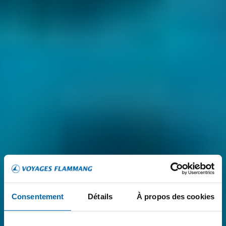
Consentement
Détails
À propos des cookies