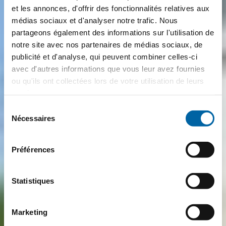
et les annonces, d'offrir des fonctionnalités relatives aux
médias sociaux et d'analyser notre trafic. Nous
partageons également des informations sur l'utilisation de
notre site avec nos partenaires de médias sociaux, de
publicité et d'analyse, qui peuvent combiner celles-ci
avec d'autres informations que vous leur avez fournies
ou qu'ils ont collectées lors de votre utilisation de leurs
services.
Sélection
Nécessaires
du
consentement
Préférences
Statistiques
Marketing