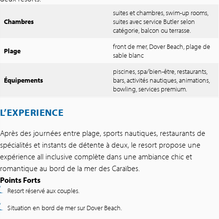
suites et chambres, swim-up rooms,
Chambres
suites avec service Butler selon
catégorie, balcon ou terrasse.
front de mer, Dover Beach, plage de
Plage
sable blanc
piscines, spa/bien-être, restaurants,
Équipements
bars, activités nautiques, animations,
bowling, services premium.
L’EXPERIENCE
Après des journées entre plage, sports nautiques, restaurants de
spécialités et instants de détente à deux, le resort propose une
expérience all inclusive complète dans une ambiance chic et
romantique au bord de la mer des Caraïbes.
Points Forts
Resort réservé aux couples.
Situation en bord de mer sur Dover Beach.