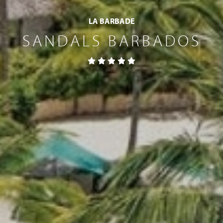
LA BARBADE
SANDALS BARBADOS