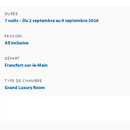
DURÉE
7 nuits – Du 2 septembre au 9 septembre 2026
PENSION
All inclusive
DÉPART
Francfort-sur-le-Main
TYPE DE CHAMBRE
Grand Luxury Room