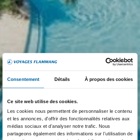
Consentement
Détails
À propos des cookies
Ce site web utilise des cookies.
Les cookies nous permettent de personnaliser le contenu
et les annonces, d'offrir des fonctionnalités relatives aux
médias sociaux et d'analyser notre trafic. Nous
partageons également des informations sur l'utilisation de