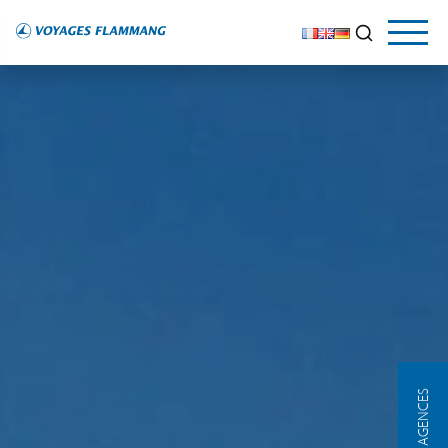
NOS AGENCES