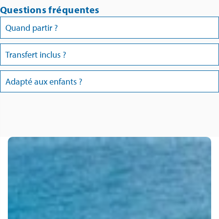
Questions fréquentes
Quand partir ?
Transfert inclus ?
Adapté aux enfants ?