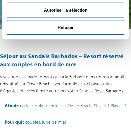
Autoriser la sélection
Refuser
Séjour au Sandals Barbados – Resort réservé
aux couples en bord de mer
Vivez une escapade romantique à la Barbade dans un resort adults
only situé sur Dover Beach, avec formule all inclusive, suites
élégantes et accès illimité au resort voisin Sandals Royal Barbados.
Atouts
:
adults only, all inclusive, Dover Beach, Stay at 1 Play at 2
Pour qui :
couples, lune de miel