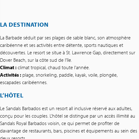
LA DESTINATION
La Barbade séduit par ses plages de sable blanc, son atmosphère
caribéenne et ses activités entre détente, sports nautiques et
découvertes. Le resort se situe à St. Lawrence Gap, directement sur
Dover Beach, sur la côte sud de l’île.
Climat :
climat tropical, chaud toute l’année.
Activités :
plage, snorkeling, paddle, kayak, voile, plongée,
escapades caribéennes.
L’HÔTEL
Le Sandals Barbados est un resort all inclusive réservé aux adultes,
conçu pour les couples. L’hôtel se distingue par un accès illimité au
Sandals Royal Barbados voisin, ce qui permet de profiter de
davantage de restaurants, bars, piscines et équipements au sein des
deux resorts.