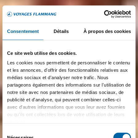
Consentement
Détails
À propos des cookies
Ce site web utilise des cookies.
Les cookies nous permettent de personnaliser le contenu
et les annonces, d'offrir des fonctionnalités relatives aux
médias sociaux et d'analyser notre trafic. Nous
partageons également des informations sur l'utilisation de
notre site avec nos partenaires de médias sociaux, de
publicité et d'analyse, qui peuvent combiner celles-ci
avec d'autres informations que vous leur avez fournies
ou qu'ils ont collectées lors de votre utilisation de leurs
services.
Sélection
Nécessaires