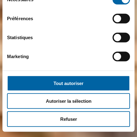
du
consentement
Préférences
Statistiques
Marketing
Tout autoriser
Autoriser la sélection
Refuser