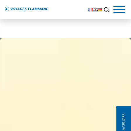
NOS AGENCES