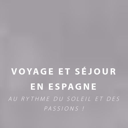
VOYAGE ET SÉJOUR
EN ESPAGNE
AU RYTHME DU SOLEIL ET DES
PASSIONS !