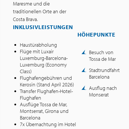
Maresme und die
traditionellen Orte an der
Costa Brava.
INKLUSIVLEISTUNGEN
HÖHEPUNKTE
Haustürabholung
Flüge mit Luxair
Besuch von
Luxemburg-Barcelona-
Tossa de Mar
Luxemburg (Economy
Stadtrundfahrt
Class)
Barcelona
Flughafengebühren und
Kerosin (Stand April 2026)
Ausflug nach
Transfer Flughafen-Hotel-
Monserat
Flughafen
Ausflüge Tossa de Mar,
Montserrat, Girona und
Barcelona
7x Übernachtung im Hotel