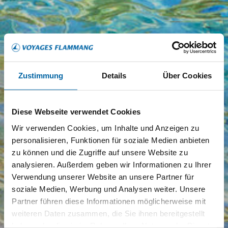
Zustimmung
Details
Über Cookies
Diese Webseite verwendet Cookies
Wir verwenden Cookies, um Inhalte und Anzeigen zu
personalisieren, Funktionen für soziale Medien anbieten
zu können und die Zugriffe auf unsere Website zu
analysieren. Außerdem geben wir Informationen zu Ihrer
Verwendung unserer Website an unsere Partner für
soziale Medien, Werbung und Analysen weiter. Unsere
Partner führen diese Informationen möglicherweise mit
weiteren Daten zusammen, die Sie ihnen bereitgestellt
haben oder die sie im Rahmen Ihrer Nutzung der Dienste