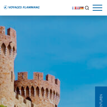
AGENTUREN