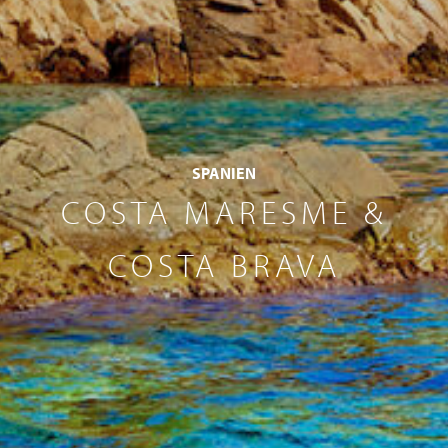
SPANIEN
COSTA MARESME &
COSTA BRAVA