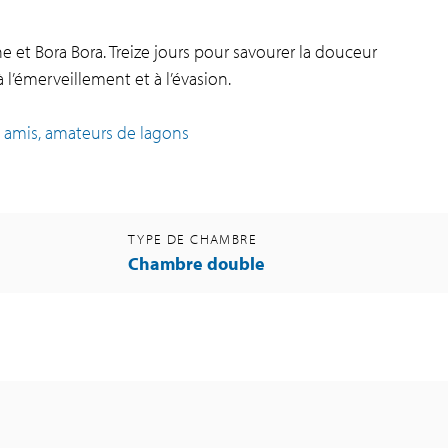
et Bora Bora. Treize jours pour savourer la douceur
à l’émerveillement et à l’évasion.
, amis, amateurs de lagons
TYPE DE CHAMBRE
Chambre double