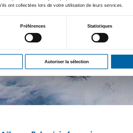
ils ont collectées lors de votre utilisation de leurs services.
Préférences
Statistiques
Autoriser la sélection