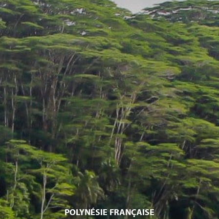
POLYNÉSIE FRANÇAISE