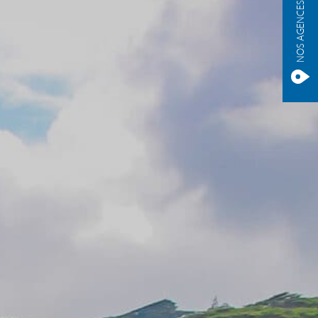
NOS AGENCES