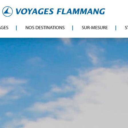
AGES
NOS DESTINATIONS
SUR-MESURE
S