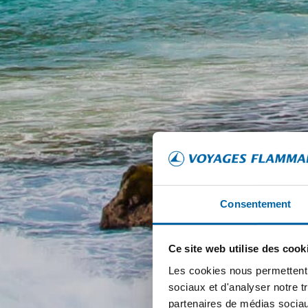
Consentement
Ce site web utilise des cook
Les cookies nous permettent d
sociaux et d'analyser notre t
partenaires de médias sociaux