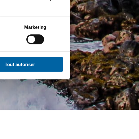
Marketing
Tout autoriser