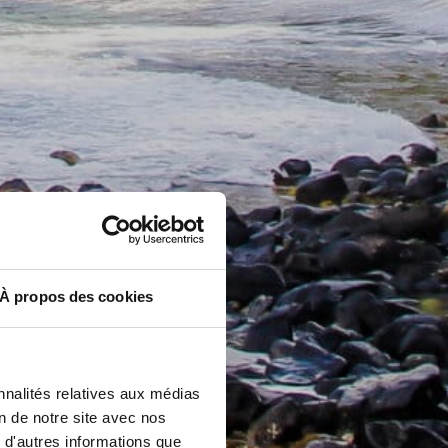
À propos des cookies
nnalités relatives aux médias
on de notre site avec nos
 d'autres informations que