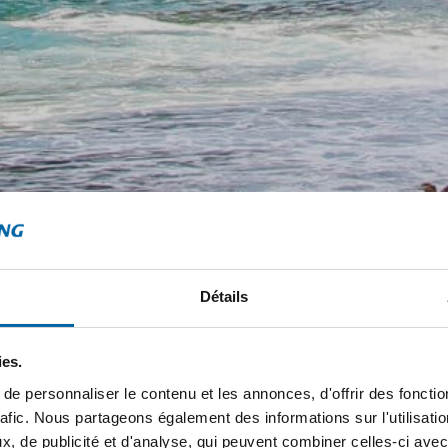
Détails
ies.
e personnaliser le contenu et les annonces, d'offrir des fonctio
rafic. Nous partageons également des informations sur l'utilisati
, de publicité et d'analyse, qui peuvent combiner celles-ci avec