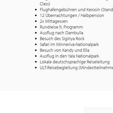
Class)
Flughafengebühren und Kerosin (Stand
12 Übernachtungen / Halbpension
2x Mittagessen
Rundreise lt. Programm
Ausflug nach Dambulla
Besuch des Sigiriya Rock
Safari im Minneriva-Nationalpark
Besuch von Kandy und Ella
Ausflug in den Yala Nationalpark
Lokale deutschsprachige Reiseleitung
ULT-Reisebegleitung (Mindestteilnehmer