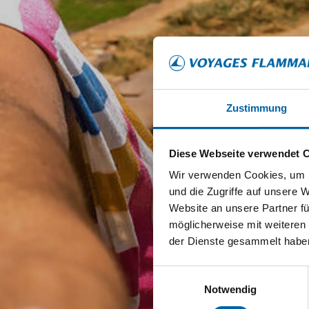
Zustimmung
Diese Webseite verwendet 
Wir verwenden Cookies, um I
und die Zugriffe auf unsere 
Website an unsere Partner fü
möglicherweise mit weiteren
der Dienste gesammelt habe
Einwilligungsauswahl
Notwendig