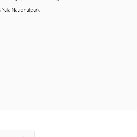
 Yala Nationalpark