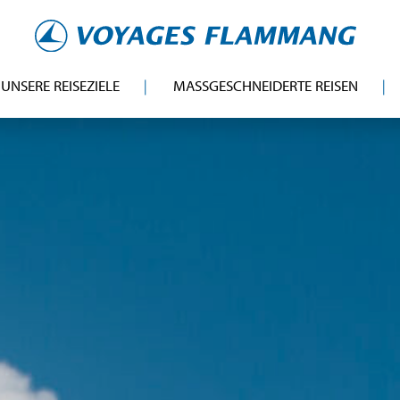
UNSERE REISEZIELE
MASSGESCHNEIDERTE REISEN