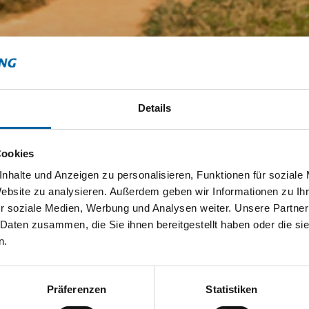
Details
Cookies
nhalte und Anzeigen zu personalisieren, Funktionen für soziale
Website zu analysieren. Außerdem geben wir Informationen zu I
r soziale Medien, Werbung und Analysen weiter. Unsere Partner
 Daten zusammen, die Sie ihnen bereitgestellt haben oder die s
n.
Präferenzen
Statistiken