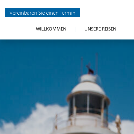
Vereinbaren Sie einen Termin
WILLKOMMEN
UNSERE REISEN