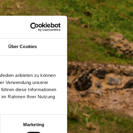
Über Cookies
 Medien anbieten zu können
hrer Verwendung unserer
 führen diese Informationen
ie im Rahmen Ihrer Nutzung
Marketing