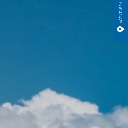
AGENTUREN