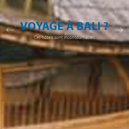
VOYAGE À BALI ?
Ces hôtels sont incontournables