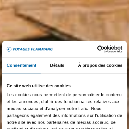
Consentement
Détails
À propos des cookies
Ce site web utilise des cookies.
Les cookies nous permettent de personnaliser le contenu
et les annonces, d'offrir des fonctionnalités relatives aux
médias sociaux et d'analyser notre trafic. Nous
partageons également des informations sur l'utilisation de
notre site avec nos partenaires de médias sociaux, de