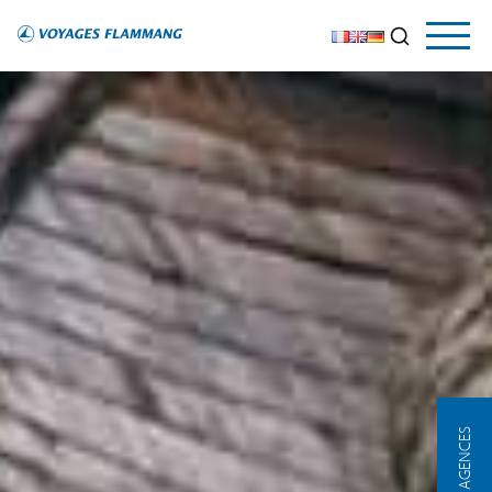
NOS AGENCES