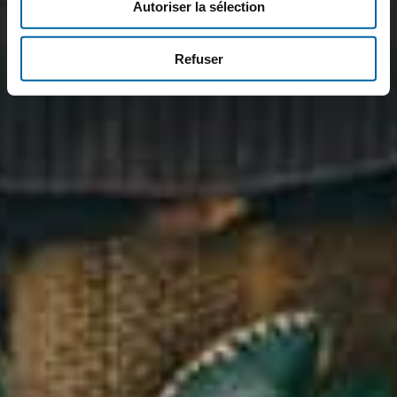
Autoriser la sélection
Refuser