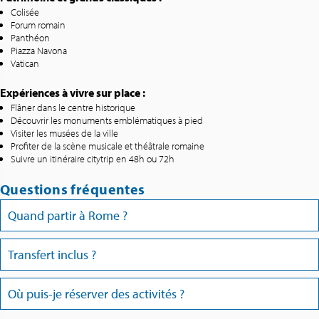
Colisée
Forum romain
Panthéon
Piazza Navona
Vatican
Expériences à vivre sur place :
Flâner dans le centre historique
Découvrir les monuments emblématiques à pied
Visiter les musées de la ville
Profiter de la scène musicale et théâtrale romaine
Suivre un itinéraire citytrip en 48h ou 72h
Questions fréquentes
Quand partir à Rome ?
Transfert inclus ?
Où puis-je réserver des activités ?