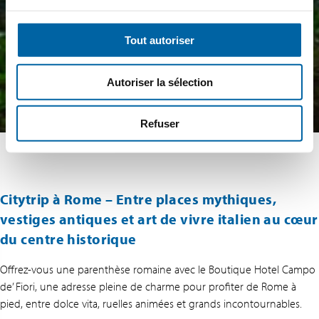
Tout autoriser
Autoriser la sélection
Refuser
Citytrip à Rome – Entre places mythiques,
vestiges antiques et art de vivre italien au cœur
du centre historique
Offrez-vous une parenthèse romaine avec le Boutique Hotel Campo
de’ Fiori, une adresse pleine de charme pour profiter de Rome à
pied, entre dolce vita, ruelles animées et grands incontournables.