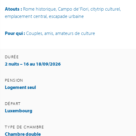
Atouts
:
Rome historique, Campo de’ Fiori, citytrip culturel,
emplacement central, escapade urbaine
Pour qui :
Couples, amis, amateurs de culture
DURÉE
2 nuits – 16 au 18/09/2026
PENSION
Logement seul
DÉPART
Luxembourg
TYPE DE CHAMBRE
Chambre double