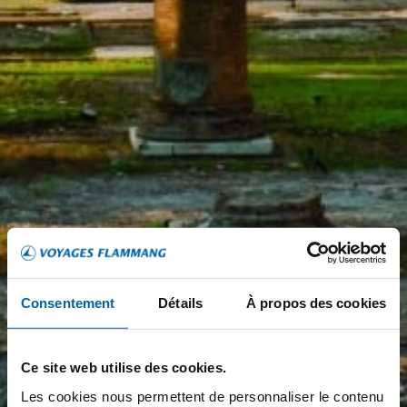
Consentement
Détails
À propos des cookies
Ce site web utilise des cookies.
Les cookies nous permettent de personnaliser le contenu