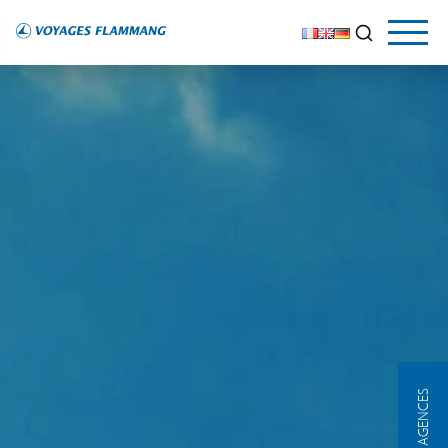
NOS AGENCES