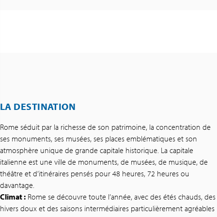
LA DESTINATION
Rome séduit par la richesse de son patrimoine, la concentration de
ses monuments, ses musées, ses places emblématiques et son
atmosphère unique de grande capitale historique. La capitale
italienne est une ville de monuments, de musées, de musique, de
théâtre et d’itinéraires pensés pour 48 heures, 72 heures ou
davantage.
Climat :
Rome se découvre toute l’année, avec des étés chauds, des
hivers doux et des saisons intermédiaires particulièrement agréables