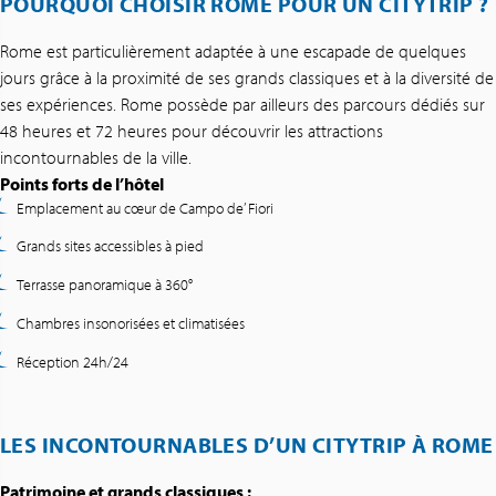
POURQUOI CHOISIR ROME POUR UN CITYTRIP ?
Rome est particulièrement adaptée à une escapade de quelques
jours grâce à la proximité de ses grands classiques et à la diversité de
ses expériences. Rome possède par ailleurs des parcours dédiés sur
48 heures et 72 heures pour découvrir les attractions
incontournables de la ville.
Points forts de l’hôtel
Emplacement au cœur de Campo de’ Fiori
Grands sites accessibles à pied
Terrasse panoramique à 360°
Chambres insonorisées et climatisées
Réception 24h/24
LES INCONTOURNABLES D’UN CITYTRIP À ROME
Patrimoine et grands classiques :