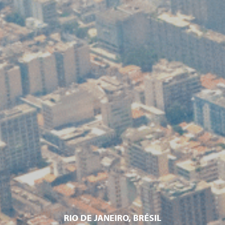
RIO DE JANEIRO, BRÉSIL