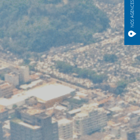
NOS AGENCES