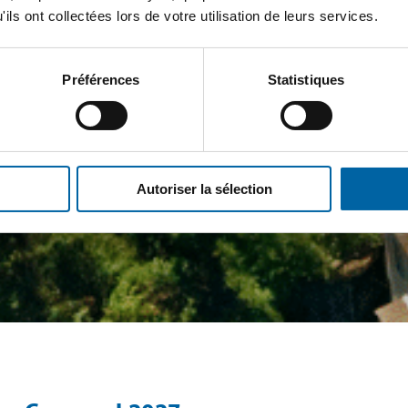
ils ont collectées lors de votre utilisation de leurs services.
Préférences
Statistiques
Autoriser la sélection