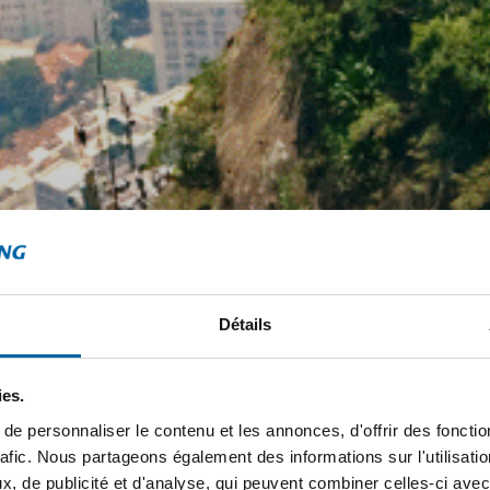
Détails
ies.
e personnaliser le contenu et les annonces, d'offrir des fonctio
rafic. Nous partageons également des informations sur l'utilisati
, de publicité et d'analyse, qui peuvent combiner celles-ci avec