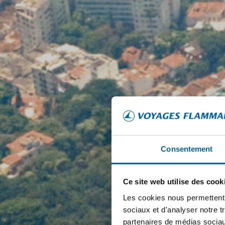
Consentement
Ce site web utilise des cook
Les cookies nous permettent d
sociaux et d'analyser notre t
partenaires de médias sociaux