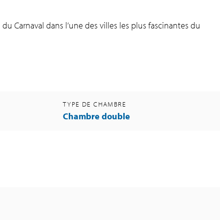
ie du Carnaval dans l’une des villes les plus fascinantes du
TYPE DE CHAMBRE
Chambre double