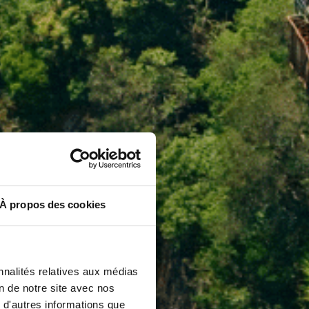
À propos des cookies
nnalités relatives aux médias
on de notre site avec nos
 d'autres informations que