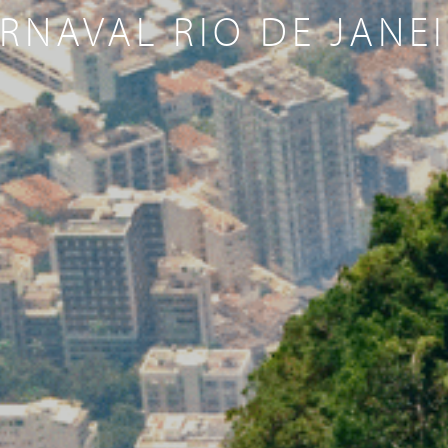
RNAVAL RIO DE JANE