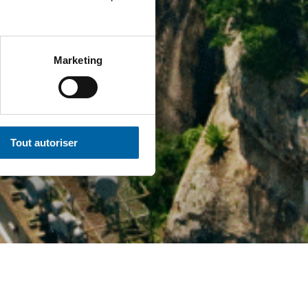
Marketing
Tout autoriser