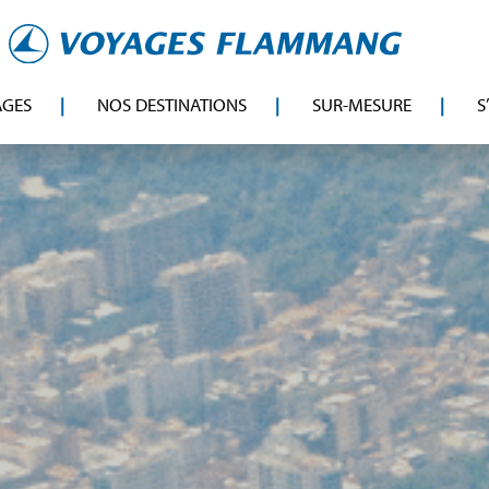
AGES
NOS DESTINATIONS
SUR-MESURE
S