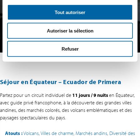
Tout autoriser
Autoriser la sélection
Refuser
Séjour en Équateur – Ecuador de Primera
Partez pour un circuit individuel de
11 jours / 9 nuits
en Équateur,
avec guide privé francophone, à la découverte des grandes villes
andines, des marchés colorés, des volcans emblématiques et des
paysages spectaculaires du pays.
Atouts
:
Volcans, Villes de charme, Marchés andins, Diversité des