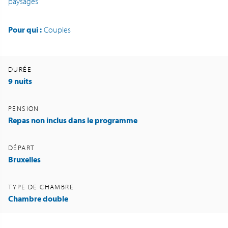
paysages
Pour qui :
Couples
DURÉE
9 nuits
PENSION
Repas non inclus dans le programme
DÉPART
Bruxelles
TYPE DE CHAMBRE
Chambre double