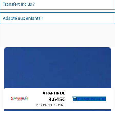
Transfert inclus ?
Adapté aux enfants ?
À PARTIR DE
3.645€
OBTENIR UNE OFFRE
PRIX PAR PERSONNE