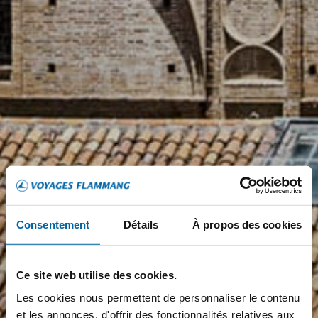
Consentement
Détails
À propos des cookies
Ce site web utilise des cookies.
Les cookies nous permettent de personnaliser le contenu
et les annonces, d'offrir des fonctionnalités relatives aux