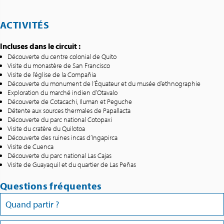
ACTIVITÉS
Incluses dans le circuit :
Découverte du centre colonial de Quito
Visite du monastère de San Francisco
Visite de l’église de la Compañia
Découverte du monument de l’Équateur et du musée d’ethnographie
Exploration du marché indien d’Otavalo
Découverte de Cotacachi, Iluman et Peguche
Détente aux sources thermales de Papallacta
Découverte du parc national Cotopaxi
Visite du cratère du Quilotoa
Découverte des ruines incas d’Ingapirca
Visite de Cuenca
Découverte du parc national Las Cajas
Visite de Guayaquil et du quartier de Las Peñas
Questions fréquentes
Quand partir ?