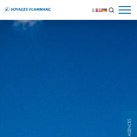
NOS AGENCES