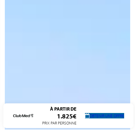
À PARTIR DE
1.825€
OBTENIR UNE OFFRE
PRIX PAR PERSONNE