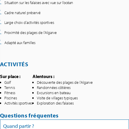
Situation sur les falaises avec vue sur l’océan
Cadre naturel préservé
Large choix d’activités sportives
Proximité des plages de l’Algarve
Adapté aux familles
ACTIVITÉS
Sur place :
Alentours :
Golf
Découverte des plages de l’Algarve
Tennis
Randonnées côtières
Fitness
Excursions en bateau
Piscines
Visite de villages typiques
Activités sportives
Exploration des falaises
Questions fréquentes
Quand partir ?