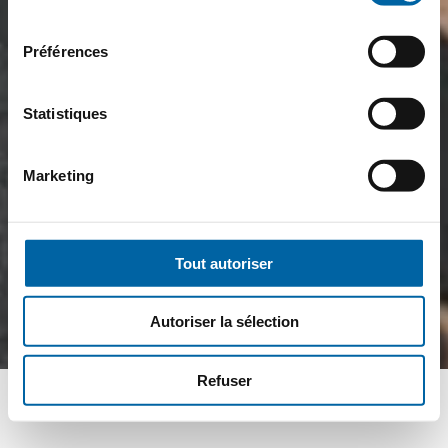
consentement
Préférences
Statistiques
Marketing
Tout autoriser
Autoriser la sélection
Refuser