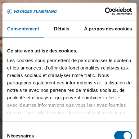
Consentement
Détails
À propos des cookies
Ce site web utilise des cookies.
Les cookies nous permettent de personnaliser le contenu
et les annonces, d'offrir des fonctionnalités relatives aux
médias sociaux et d'analyser notre trafic. Nous
partageons également des informations sur l'utilisation de
notre site avec nos partenaires de médias sociaux, de
publicité et d'analyse, qui peuvent combiner celles-ci
avec d'autres informations que vous leur avez fournies
ou qu'ils ont collectées lors de votre utilisation de leurs
services.
Sélection
Nécessaires
du