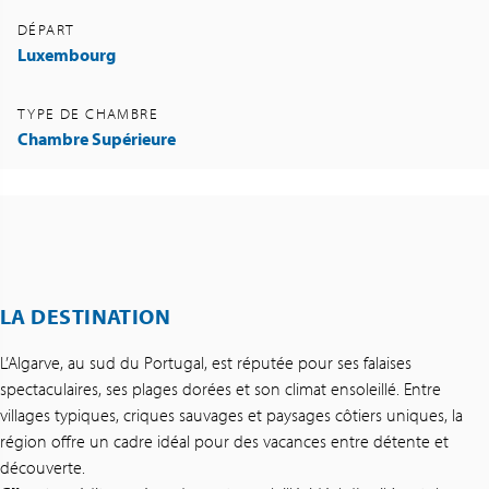
DÉPART
Luxembourg
TYPE DE CHAMBRE
Chambre Supérieure
LA DESTINATION
L’Algarve, au sud du Portugal, est réputée pour ses falaises
spectaculaires, ses plages dorées et son climat ensoleillé. Entre
villages typiques, criques sauvages et paysages côtiers uniques, la
région offre un cadre idéal pour des vacances entre détente et
découverte.