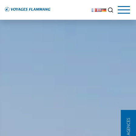
NOS AGENCES