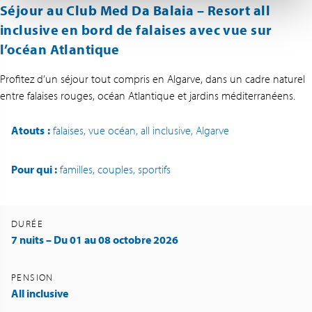
Séjour au Club Med Da Balaia – Resort all
inclusive en bord de falaises avec vue sur
l’océan Atlantique
Profitez d’un séjour tout compris en Algarve, dans un cadre naturel
entre falaises rouges, océan Atlantique et jardins méditerranéens.
Atouts
:
falaises, vue océan, all inclusive, Algarve
Pour qui :
familles, couples, sportifs
DURÉE
7 nuits – Du 01 au 08 octobre 2026
PENSION
All inclusive