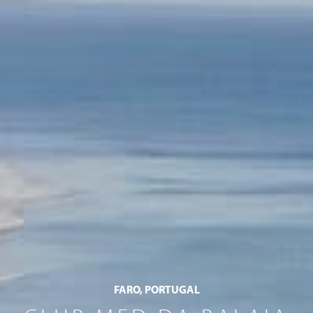
FARO, PORTUGAL