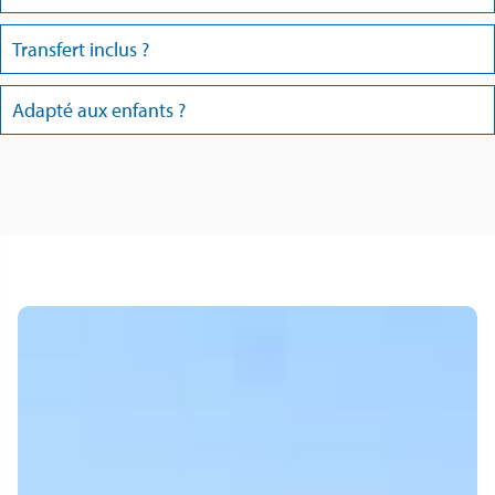
Transfert inclus ?
Adapté aux enfants ?