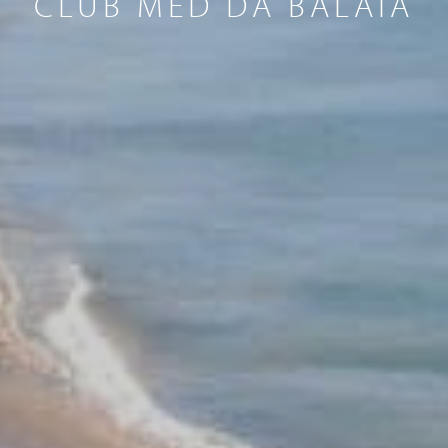
CLUB MED DA BALAIA