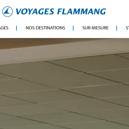
AGES
NOS DESTINATIONS
SUR-MESURE
S