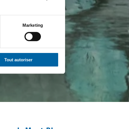
Marketing
Tout autoriser