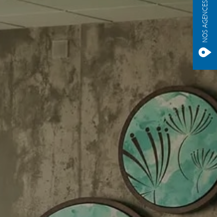
NOS AGENCES