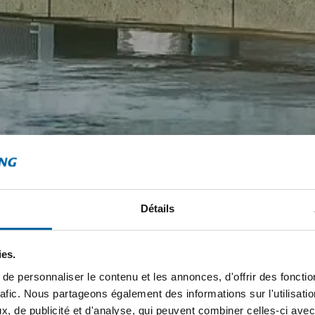
Détails
ies.
e personnaliser le contenu et les annonces, d'offrir des fonctio
rafic. Nous partageons également des informations sur l'utilisati
, de publicité et d'analyse, qui peuvent combiner celles-ci avec