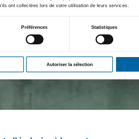
ils ont collectées lors de votre utilisation de leurs services.
Préférences
Statistiques
Autoriser la sélection