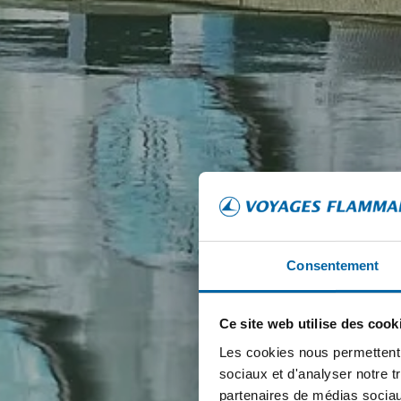
Consentement
Ce site web utilise des cook
Les cookies nous permettent d
sociaux et d'analyser notre t
partenaires de médias sociaux