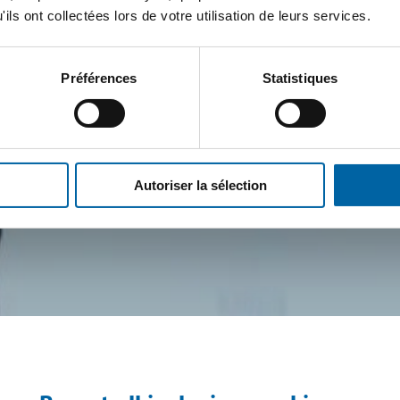
ils ont collectées lors de votre utilisation de leurs services.
Préférences
Statistiques
Autoriser la sélection