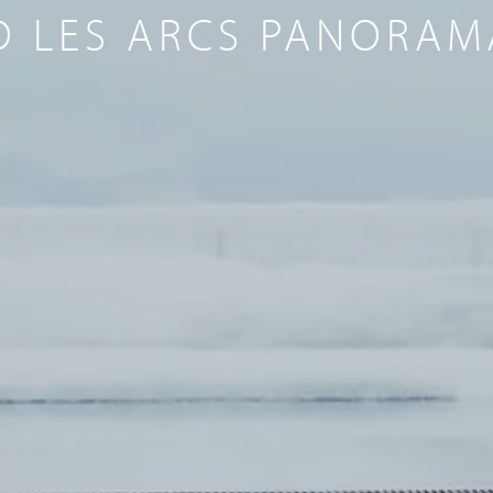
D LES ARCS PANORAMA