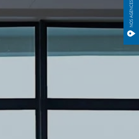
NOS AGENCES