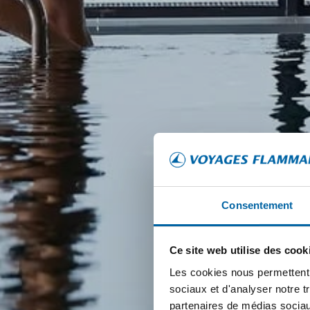
Consentement
Ce site web utilise des cook
Les cookies nous permettent d
sociaux et d'analyser notre t
partenaires de médias sociaux