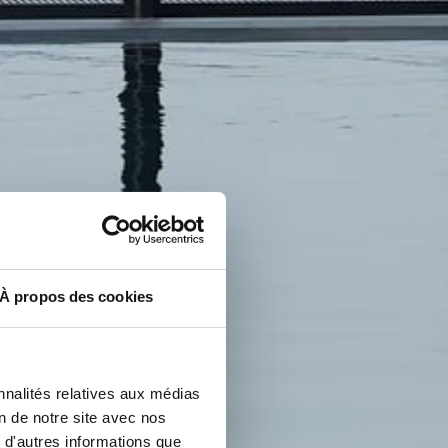
À propos des cookies
nnalités relatives aux médias
on de notre site avec nos
 d'autres informations que