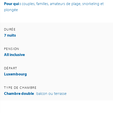
Pour qui :
couples, familles, amateurs de plage, snorkeling et
plongée
DURÉE
7 nuits
PENSION
All inclusive
DÉPART
Luxembourg
TYPE DE CHAMBRE
Chambre double
: balcon ou terrasse