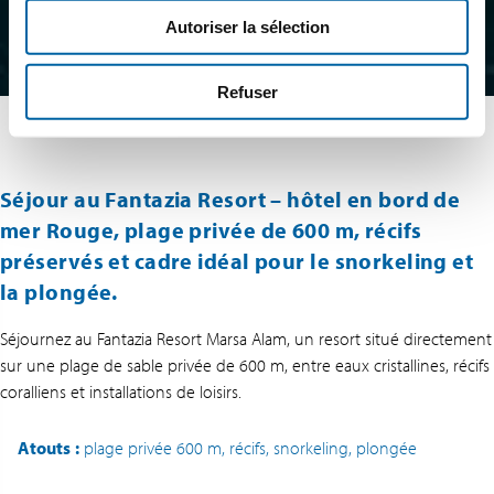
Autoriser la sélection
Refuser
Séjour au Fantazia Resort – hôtel en bord de
mer Rouge, plage privée de 600 m, récifs
préservés et cadre idéal pour le snorkeling et
la plongée.
Séjournez au Fantazia Resort Marsa Alam, un resort situé directement
sur une plage de sable privée de 600 m, entre eaux cristallines, récifs
coralliens et installations de loisirs.
Atouts
:
plage privée 600 m, récifs, snorkeling, plongée