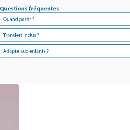
Questions fréquentes
Quand partir ?
Transfert inclus ?
Adapté aux enfants ?