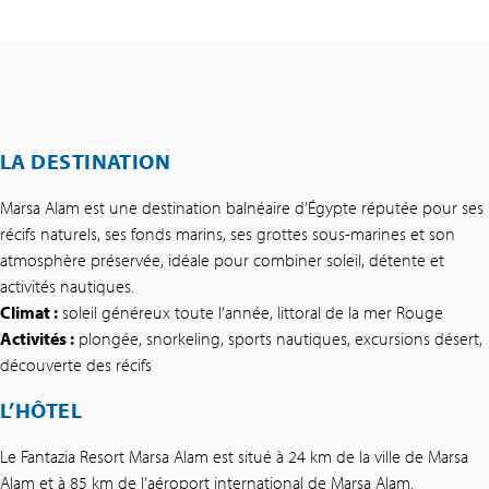
LA DESTINATION
Marsa Alam est une destination balnéaire d’Égypte réputée pour ses
récifs naturels, ses fonds marins, ses grottes sous-marines et son
atmosphère préservée, idéale pour combiner soleil, détente et
activités nautiques.
Climat :
soleil généreux toute l’année, littoral de la mer Rouge
Activités :
plongée, snorkeling, sports nautiques, excursions désert,
découverte des récifs
L’HÔTEL
Le Fantazia Resort Marsa Alam est situé à 24 km de la ville de Marsa
Alam et à 85 km de l’aéroport international de Marsa Alam.