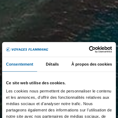
Consentement
Détails
À propos des cookies
Ce site web utilise des cookies.
Les cookies nous permettent de personnaliser le contenu
et les annonces, d'offrir des fonctionnalités relatives aux
médias sociaux et d'analyser notre trafic. Nous
partageons également des informations sur l'utilisation de
notre site avec nos partenaires de médias sociaux, de