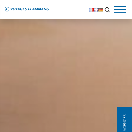
NOS AGENCES