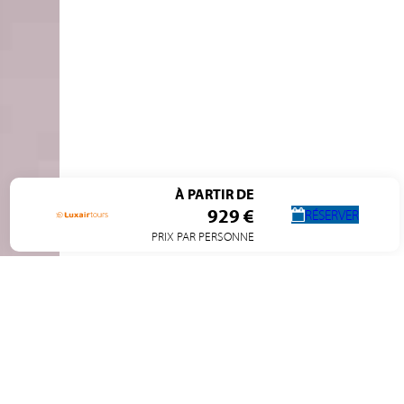
À PARTIR DE
929 €
RÉSERVER
PRIX PAR PERSONNE