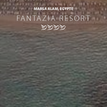
MARSA ALAM, EGYPTE
FANTAZIA RESORT