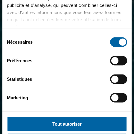
publicité et d'analyse, qui peuvent combiner celles-ci
avec d'autres informations que vous leur avez fournies
ou qu'ils ont collectées lors de votre utilisation de leurs
services.
Sélection
Nécessaires
du
consentement
Préférences
Statistiques
Marketing
Tout autoriser