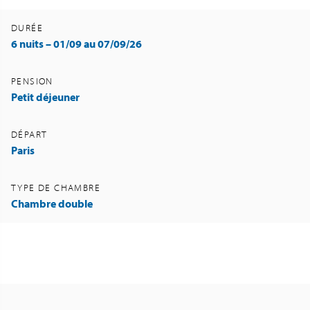
DURÉE
6 nuits – 01/09 au 07/09/26
PENSION
Petit déjeuner
DÉPART
Paris
TYPE DE CHAMBRE
Chambre double