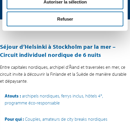
Autoriser la sélection
Refuser
Séjour d’Helsinki à Stockholm par la mer –
Circuit individuel nordique de 6 nuits
Entre capitales nordiques, archipel d’Åland et traversées en mer, ce
circuit invite à découvrir la Finlande et la Suède de manière durable
et dépaysante.
Atouts
:
archipels nordiques, ferrys inclus, hôtels 4*,
programme éco-responsable
Pour qui :
Couples, amateurs de city breaks nordiques