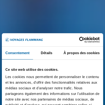
Consentement
Détails
À propos des cookies
Ce site web utilise des cookies.
Les cookies nous permettent de personnaliser le contenu
et les annonces, d'offrir des fonctionnalités relatives aux
médias sociaux et d'analyser notre trafic. Nous
partageons également des informations sur l'utilisation de
notre site avec nos partenaires de médias sociaux, de
publicité et d'analyse, qui peuvent combiner celles-ci