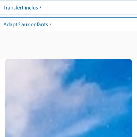
Transfert inclus ?
Adapté aux enfants ?