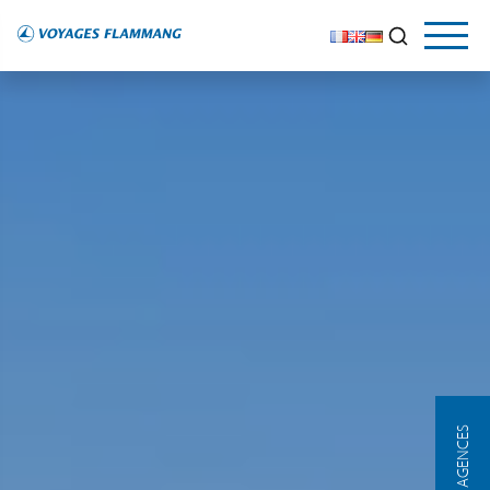
NOS AGENCES