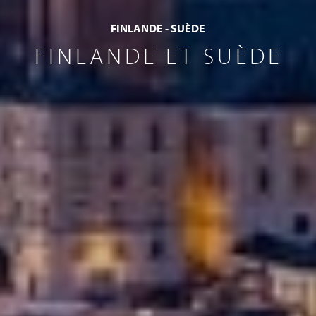
FINLANDE - SUÈDE
FINLANDE ET SUÈDE