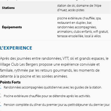
station de ski, domaine de l’Alpe
Stations
d’Huez, accès pistes
piscine extérieure chauffée, spa,
restaurant en duplex, bar,
Équipements
randonnées accompagnées,
animations, clubs enfants, wifi gratuit,
terrasse ensoleillée, local à vélos.
L’EXPERIENCE
Après des journées entre randonnées, VTT, ski et grands espaces, le
Village Club Les Bergers propose une expérience conviviale et
familiale, rythmée par les retours gourmands, les moments de
détente à la piscine et les soirées animées.
Points Forts
Randonnées accompagnées quotidiennes avec les guides de la station.
Piscine extérieure chauffée pour se détendre après les activités.
Pension complète du dîner du premier jour au petit-déjeuner du dernier jour.