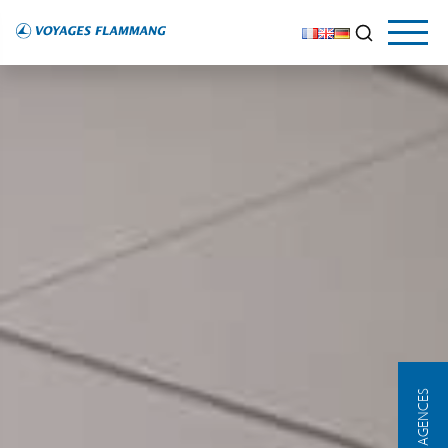
NOS AGENCES