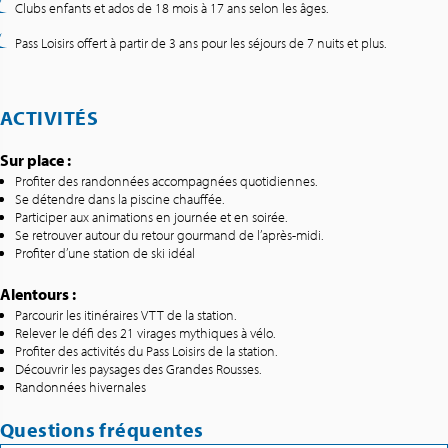
Clubs enfants et ados de 18 mois à 17 ans selon les âges.
Pass Loisirs offert à partir de 3 ans pour les séjours de 7 nuits et plus.
ACTIVITÉS
Sur place :
Profiter des randonnées accompagnées quotidiennes.
Se détendre dans la piscine chauffée.
Participer aux animations en journée et en soirée.
Se retrouver autour du retour gourmand de l’après-midi.
Profiter d’une station de ski idéal
Alentours :
Parcourir les itinéraires VTT de la station.
Relever le défi des 21 virages mythiques à vélo.
Profiter des activités du Pass Loisirs de la station.
Découvrir les paysages des Grandes Rousses.
Randonnées hivernales
Questions fréquentes