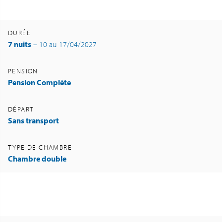
DURÉE
7 nuits
– 10 au 17/04/2027
PENSION
Pension Complète
DÉPART
Sans transport
TYPE DE CHAMBRE
Chambre double