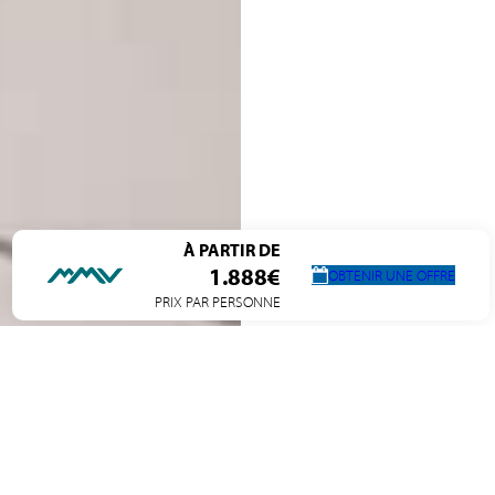
À PARTIR DE
1.888€
OBTENIR UNE OFFRE
PRIX PAR PERSONNE