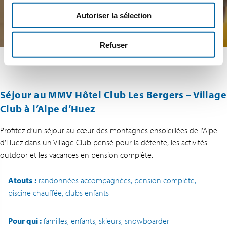
Autoriser la sélection
Refuser
Séjour au MMV Hôtel Club Les Bergers – Village
Club à l’Alpe d’Huez
Profitez d’un séjour au cœur des montagnes ensoleillées de l’Alpe
d’Huez dans un Village Club pensé pour la détente, les activités
outdoor et les vacances en pension complète.
Atouts
:
randonnées accompagnées, pension complète,
piscine chauffée, clubs enfants
Pour qui :
familles, enfants, skieurs, snowboarder