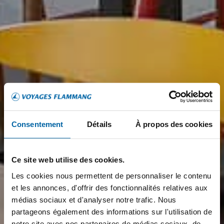
Consentement
Détails
À propos des cookies
Ce site web utilise des cookies.
Les cookies nous permettent de personnaliser le contenu
et les annonces, d'offrir des fonctionnalités relatives aux
médias sociaux et d'analyser notre trafic. Nous
partageons également des informations sur l'utilisation de
notre site avec nos partenaires de médias sociaux, de