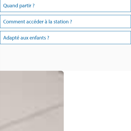
Quand partir ?
Comment accéder à la station ?
Adapté aux enfants ?