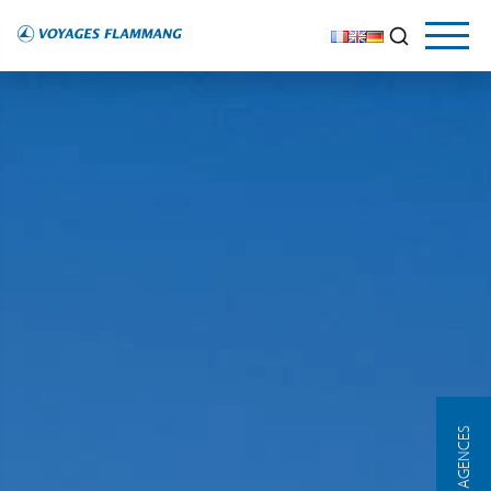
NOS AGENCES