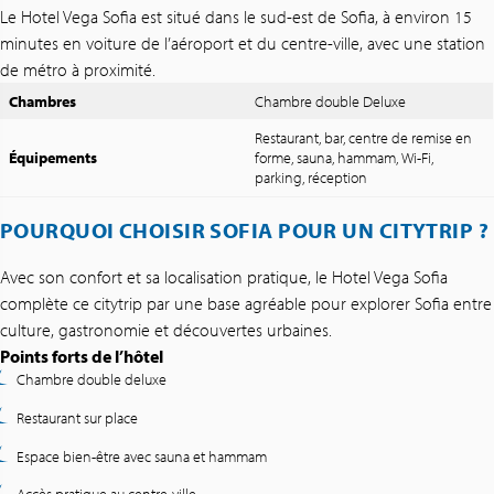
Le Hotel Vega Sofia est situé dans le sud-est de Sofia, à environ 15
minutes en voiture de l’aéroport et du centre-ville, avec une station
de métro à proximité.
Chambres
Chambre double Deluxe
Restaurant, bar, centre de remise en
Équipements
forme, sauna, hammam, Wi-Fi,
parking, réception
POURQUOI CHOISIR SOFIA POUR UN CITYTRIP ?
Avec son confort et sa localisation pratique, le Hotel Vega Sofia
complète ce citytrip par une base agréable pour explorer Sofia entre
culture, gastronomie et découvertes urbaines.
Points forts de l’hôtel
Chambre double deluxe
Restaurant sur place
Espace bien-être avec sauna et hammam