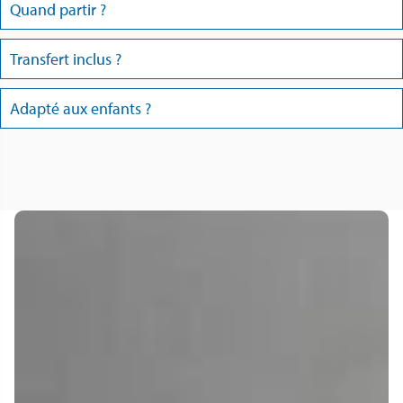
Quand partir ?
Transfert inclus ?
Adapté aux enfants ?