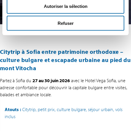
Autoriser la sélection
Refuser
Citytrip à Sofia entre patrimoine orthodoxe –
culture bulgare et escapade urbaine au pied du
mont Vitocha
Partez à Sofia du
27 au 30 juin 2026
avec le Hotel Vega Sofia, une
adresse confortable pour découvrir la capitale bulgare entre visites,
balades et ambiance locale.
Atouts
:
Citytrip, petit prix, culture bulgare, séjour urbain, vols
inclus