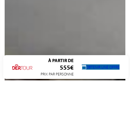
À PARTIR DE
555€
OBTENIR UNE OFFRE
PRIX PAR PERSONNE