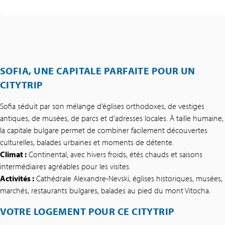
SOFIA, UNE CAPITALE PARFAITE POUR UN
CITYTRIP
Sofia séduit par son mélange d’églises orthodoxes, de vestiges
antiques, de musées, de parcs et d’adresses locales. À taille humaine,
la capitale bulgare permet de combiner facilement découvertes
culturelles, balades urbaines et moments de détente.
Climat :
Continental, avec hivers froids, étés chauds et saisons
intermédiaires agréables pour les visites.
Activités :
Cathédrale Alexandre-Nevski, églises historiques, musées,
marchés, restaurants bulgares, balades au pied du mont Vitocha.
VOTRE LOGEMENT POUR CE CITYTRIP