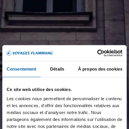
Consentement
Détails
À propos des cookies
Ce site web utilise des cookies.
Les cookies nous permettent de personnaliser le contenu
et les annonces, d'offrir des fonctionnalités relatives aux
médias sociaux et d'analyser notre trafic. Nous
partageons également des informations sur l'utilisation de
notre site avec nos partenaires de médias sociaux, de