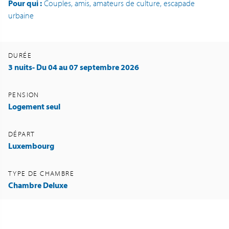
Pour qui :
Couples, amis, amateurs de culture, escapade
urbaine
DURÉE
3 nuits- Du 04 au 07 septembre 2026
PENSION
Logement seul
DÉPART
Luxembourg
TYPE DE CHAMBRE
Chambre Deluxe