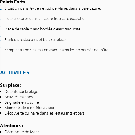
Points Forts
Situation dans l’extrême sud de Mahé, dans la baie Lazare.
Hôtel 5 étoiles dans un cadre tropical d’exception.
Plage de sable blanc bordée d’eaux turquoise.
Plusieurs restaurants et bars sur place.
Kempinski The Spa mis en avant parmi les points clés de l’offre.
ACTIVITÉS
Sur place :
Détente sur la plage
Activités marines
Baignade en piscine
Moments de bien-être au spa
Découverte culinaire dans les restaurants et bars
Alentours :
Découverte de Mahé