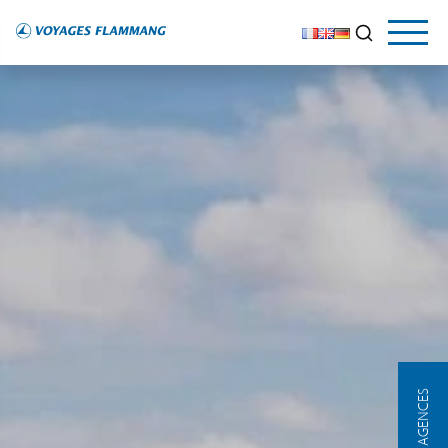
NOS AGENCES