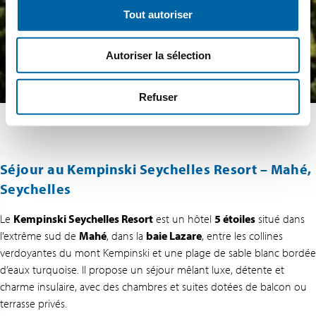
Tout autoriser
Autoriser la sélection
Refuser
Séjour au Kempinski Seychelles Resort – Mahé,
Seychelles
Le
Kempinski Seychelles Resort
est un hôtel
5 étoiles
situé dans
l’extrême sud de
Mahé
, dans la
baie Lazare
, entre les collines
verdoyantes du mont Kempinski et une plage de sable blanc bordée
d’eaux turquoise. Il propose un séjour mêlant luxe, détente et
charme insulaire, avec des chambres et suites dotées de balcon ou
terrasse privés.