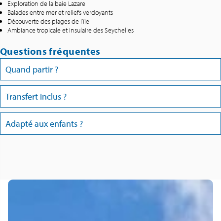
Exploration de la baie Lazare
Balades entre mer et reliefs verdoyants
Découverte des plages de l’île
Ambiance tropicale et insulaire des Seychelles
Questions fréquentes
Quand partir ?
Transfert inclus ?
Adapté aux enfants ?