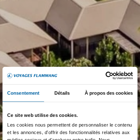
Consentement
Détails
À propos des cookies
Ce site web utilise des cookies.
Les cookies nous permettent de personnaliser le contenu
et les annonces, d'offrir des fonctionnalités relatives aux
médias sociaux et d'analyser notre trafic. Nous