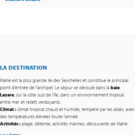
LA DESTINATION
Mahé est la plus grande île des Seychelles et constitue le principal
point d’entrée de l’archipel. Le séjour se déroule dans la
baie
Lazare
, sur la côte sud de l’île, dans un environnement tropical
entre mer et reliefs verdoyants.
Climat :
climat tropical chaud et humide, tempéré par les alizés, avec
des températures élevées toute l’année.
Activités :
plage, détente, activités marines, découverte de Mahé.