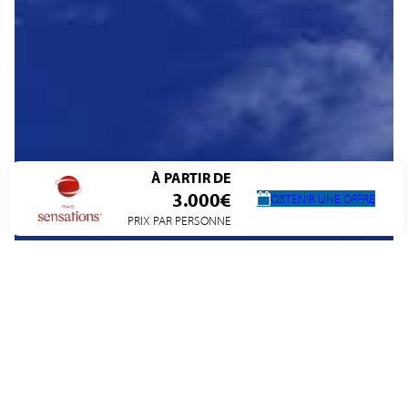
À PARTIR DE
3.000€
OBTENIR UNE OFFRE
PRIX PAR PERSONNE