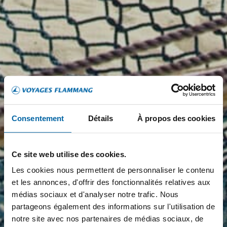
Consentement
Détails
À propos des cookies
Ce site web utilise des cookies.
Les cookies nous permettent de personnaliser le contenu
et les annonces, d'offrir des fonctionnalités relatives aux
médias sociaux et d'analyser notre trafic. Nous
partageons également des informations sur l'utilisation de
notre site avec nos partenaires de médias sociaux, de