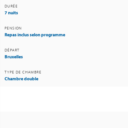
DURÉE
7 nuits
PENSION
Repas inclus selon programme
DÉPART
Bruxelles
TYPE DE CHAMBRE
Chambre double