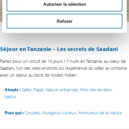
Autoriser la sélection
Refuser
Séjour en Tanzanie – Les secrets de Saadani
Partez pour un circuit de 10 jours / 7 nuits en Tanzanie, au cœur de
Saadani, l’un des rares endroits où l’expérience du safari se combine
avec un séjour au bord de l’océan Indien.
Atouts
:
Safari, Plage, Nature préservée, Hors des sentiers
battus
Pour qui :
Couples, Voyageurs curieux, Amoureux de la nature