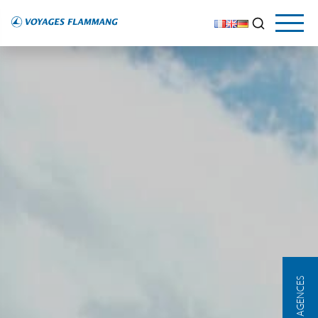
NOS AGENCES