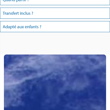
Transfert inclus ?
Adapté aux enfants ?