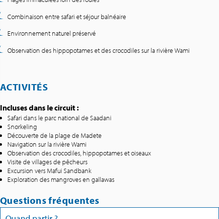
Combinaison entre safari et séjour balnéaire
Environnement naturel préservé
Observation des hippopotames et des crocodiles sur la rivière Wami
ACTIVITÉS
Incluses dans le circuit :
Safari dans le parc national de Saadani
Snorkeling
Découverte de la plage de Madete
Navigation sur la rivière Wami
Observation des crocodiles, hippopotames et oiseaux
Visite de villages de pêcheurs
Excursion vers Mafui Sandbank
Exploration des mangroves en gallawas
Questions fréquentes
Quand partir ?