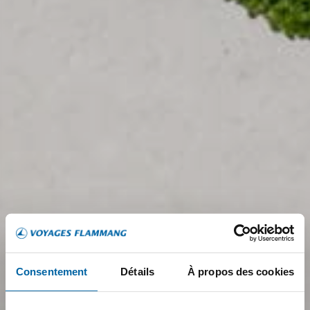
Consentement
Détails
À propos des cookies