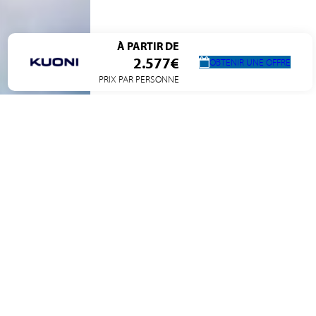
À PARTIR DE
2.577€
OBTENIR UNE OFFRE
PRIX PAR PERSONNE