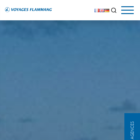
NOS AGENCES