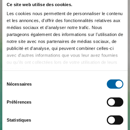
Ce site web utilise des cookies.
Les cookies nous permettent de personnaliser le contenu
et les annonces, d'offrir des fonctionnalités relatives aux
médias sociaux et d'analyser notre trafic. Nous
partageons également des informations sur l'utilisation de
notre site avec nos partenaires de médias sociaux, de
publicité et d'analyse, qui peuvent combiner celles-ci
avec d'autres informations que vous leur avez fournies
ou qu'ils ont collectées lors de votre utilisation de leurs
services.
Sélection
Nécessaires
du
consentement
Préférences
Statistiques