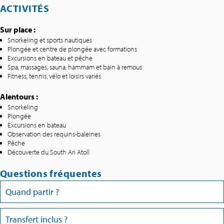
ACTIVITÉS
Sur place :
Snorkeling et sports nautiques
Plongée et centre de plongée avec formations
Excursions en bateau et pêche
Spa, massages, sauna, hammam et bain à remous
Fitness, tennis, vélo et loisirs variés
Alentours :
Snorkeling
Plongée
Excursions en bateau
Observation des requins-baleines
Pêche
Découverte du South Ari Atoll
Questions fréquentes
Quand partir ?
Transfert inclus ?