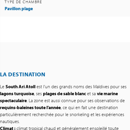
TYPE DE CHAMBRE
Pavillon plage
LA DESTINATION
Le
South Ari Atoll
est l’un des grands noms des Maldives pour ses
lagons turquoise
, ses
plages de sable blanc
et sa
vie marine
spectaculaire
. La zone est aussi connue pour ses observations de
requins-baleines toute l’année
, ce qui en fait une destination
particulièrement recherchée pour le snorkeling et les expériences
nautiques.
Climat :
climat tropical chaud et généralement ensoleillé toute