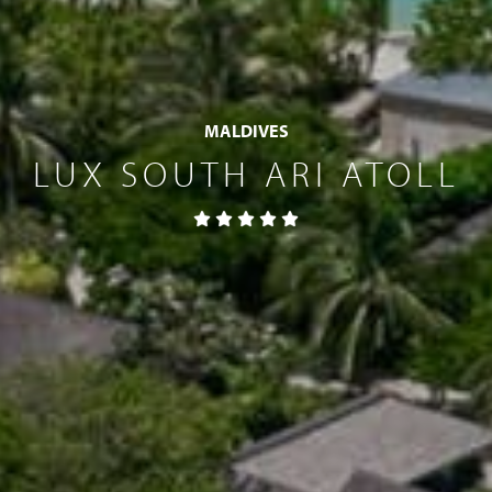
MALDIVES
LUX SOUTH ARI ATOLL