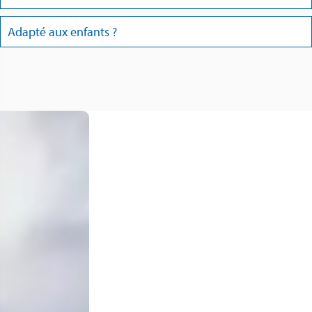
Adapté aux enfants ?