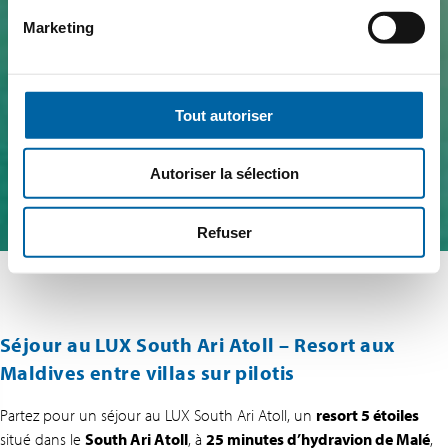
Marketing
Tout autoriser
Autoriser la sélection
Refuser
Séjour au LUX South Ari Atoll – Resort aux
Maldives entre villas sur pilotis
Partez pour un séjour au LUX South Ari Atoll, un
resort 5 étoiles
situé dans le
South Ari Atoll
, à
25 minutes d’hydravion de Malé
,