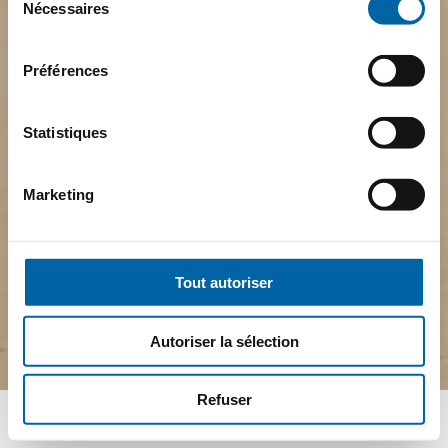
Nécessaires
du
consentement
Préférences
Statistiques
Marketing
Tout autoriser
Autoriser la sélection
Refuser