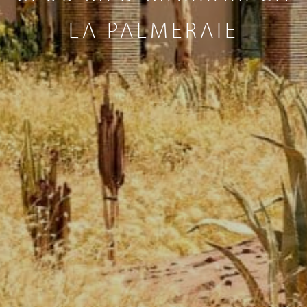
LA PALMERAIE