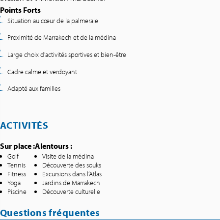
Points Forts
Situation au cœur de la palmeraie
Proximité de Marrakech et de la médina
Large choix d’activités sportives et bien-être
Cadre calme et verdoyant
Adapté aux familles
ACTIVITÉS
Sur place :
Alentours :
Golf
Visite de la médina
Tennis
Découverte des souks
Fitness
Excursions dans l’Atlas
Yoga
Jardins de Marrakech
Piscine
Découverte culturelle
Questions fréquentes