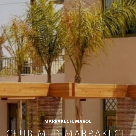
MARRAKECH, MAROC
CLUB MED MARRAKECH