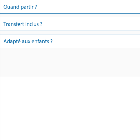
Quand partir ?
Transfert inclus ?
Adapté aux enfants ?