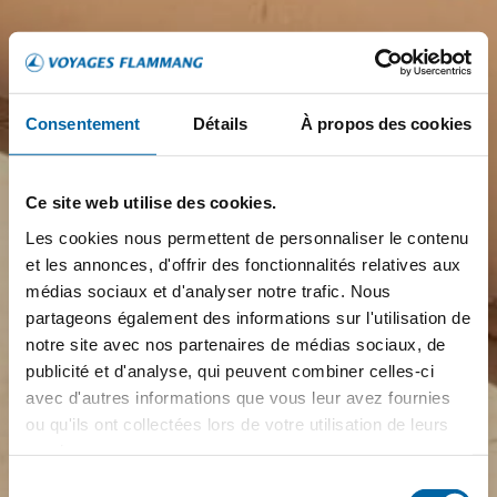
Consentement
Détails
À propos des cookies
Ce site web utilise des cookies.
Les cookies nous permettent de personnaliser le contenu
et les annonces, d'offrir des fonctionnalités relatives aux
médias sociaux et d'analyser notre trafic. Nous
partageons également des informations sur l'utilisation de
notre site avec nos partenaires de médias sociaux, de
publicité et d'analyse, qui peuvent combiner celles-ci
avec d'autres informations que vous leur avez fournies
ou qu'ils ont collectées lors de votre utilisation de leurs
services.
Sélection