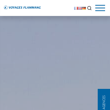
NOS AGENCES