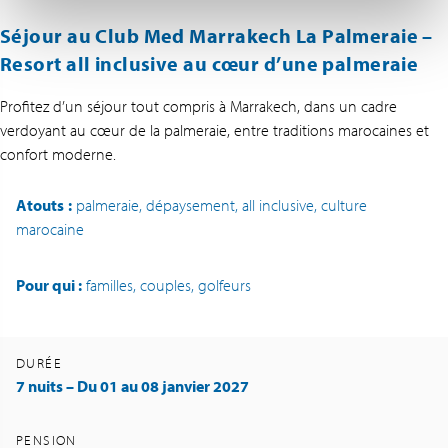
Séjour au Club Med Marrakech La Palmeraie –
Resort all inclusive au cœur d’une palmeraie
Profitez d’un séjour tout compris à Marrakech, dans un cadre
verdoyant au cœur de la palmeraie, entre traditions marocaines et
confort moderne.
Atouts
:
palmeraie, dépaysement, all inclusive, culture
marocaine
Pour qui :
familles, couples, golfeurs
DURÉE
7 nuits – Du 01 au 08 janvier 2027
PENSION