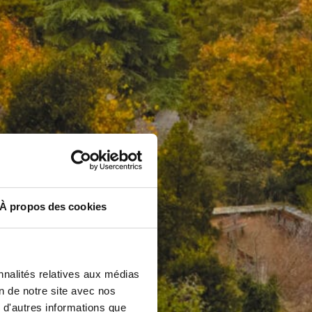
À propos des cookies
nnalités relatives aux médias
on de notre site avec nos
 d'autres informations que