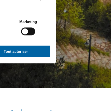
Marketing
Tout autoriser