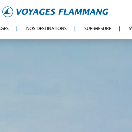
AGES
NOS DESTINATIONS
SUR-MESURE
S