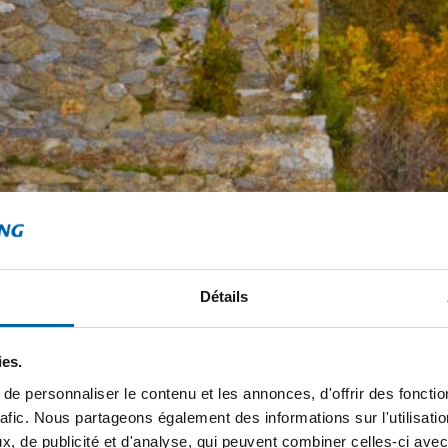
Détails
ies.
e personnaliser le contenu et les annonces, d'offrir des fonctio
rafic. Nous partageons également des informations sur l'utilisati
, de publicité et d'analyse, qui peuvent combiner celles-ci avec