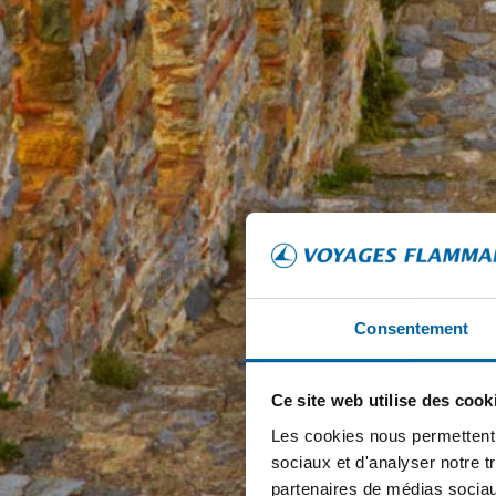
Consentement
Ce site web utilise des cook
Les cookies nous permettent d
sociaux et d'analyser notre t
partenaires de médias sociaux