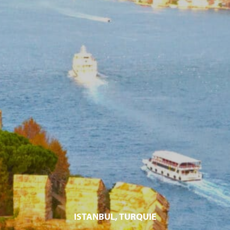
ISTANBUL, TURQUIE