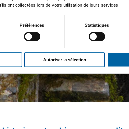
ils ont collectées lors de votre utilisation de leurs services.
Préférences
Statistiques
Autoriser la sélection