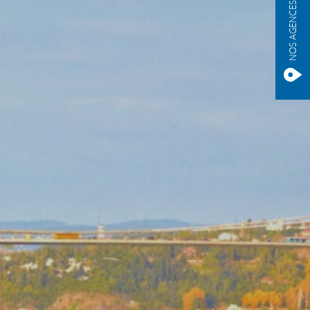
NOS AGENCES