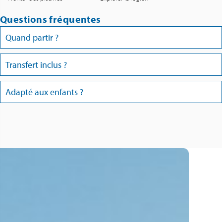
Questions fréquentes
Quand partir ?
Transfert inclus ?
Adapté aux enfants ?