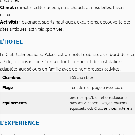
d’activités.
Climat :
climat méditerranéen, étés chauds et ensoleillés, hivers
doux.
Activités :
baignade, sports nautiques, excursions, découverte des
sites antiques, activités sportives.
L’HÔTEL
Le Club Calimera Serra Palace est un hôtel-club situé en bord de mer
à Side, proposant une formule tout compris et des installations
adaptées aux séjours en famille avec de nombreuses activités.
Chambres
600 chambres
Plage
front de mer, plage privée, sable
piscines, spa/bien-être, restaurants,
Équipements
bars, activités sportives, animations,
aquapark, Kids Club, services hôteliers
L’EXPERIENCE