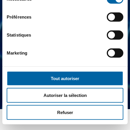
consentement
Préférences
Statistiques
Marketing
Tout autoriser
Autoriser la sélection
Refuser