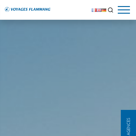
NOS AGENCES