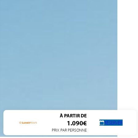
À PARTIR DE
1.090€
RÉSERVER
PRIX PAR PERSONNE