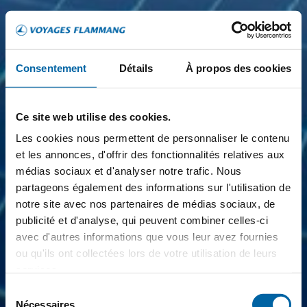
Consentement
Détails
À propos des cookies
Ce site web utilise des cookies.
Les cookies nous permettent de personnaliser le contenu
et les annonces, d'offrir des fonctionnalités relatives aux
médias sociaux et d'analyser notre trafic. Nous
partageons également des informations sur l'utilisation de
notre site avec nos partenaires de médias sociaux, de
publicité et d'analyse, qui peuvent combiner celles-ci
avec d'autres informations que vous leur avez fournies
ou qu'ils ont collectées lors de votre utilisation de leurs
services.
Sélection
Nécessaires
du