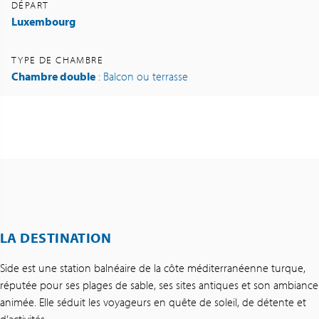
DÉPART
Luxembourg
TYPE DE CHAMBRE
Chambre double
: Balcon ou terrasse
LA DESTINATION
Side est une station balnéaire de la côte méditerranéenne turque,
réputée pour ses plages de sable, ses sites antiques et son ambiance
animée. Elle séduit les voyageurs en quête de soleil, de détente et