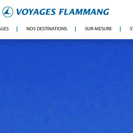
AGES
NOS DESTINATIONS
SUR-MESURE
S