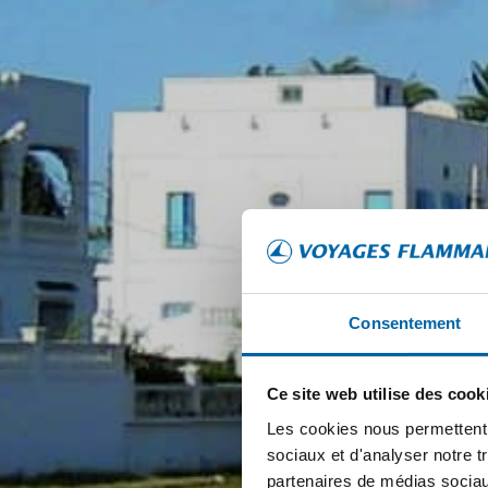
Consentement
Ce site web utilise des cook
Les cookies nous permettent d
sociaux et d'analyser notre t
partenaires de médias sociaux