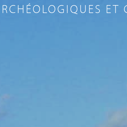
ARCHÉOLOGIQUES ET 