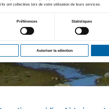
ils ont collectées lors de votre utilisation de leurs services.
Préférences
Statistiques
Autoriser la sélection