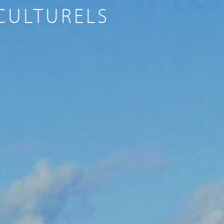
CULTURELS