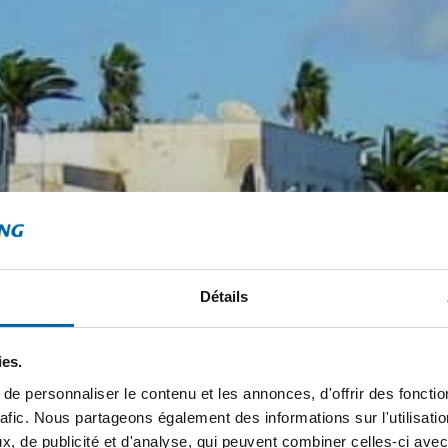
Détails
ies.
e personnaliser le contenu et les annonces, d'offrir des fonctio
rafic. Nous partageons également des informations sur l'utilisati
, de publicité et d'analyse, qui peuvent combiner celles-ci avec