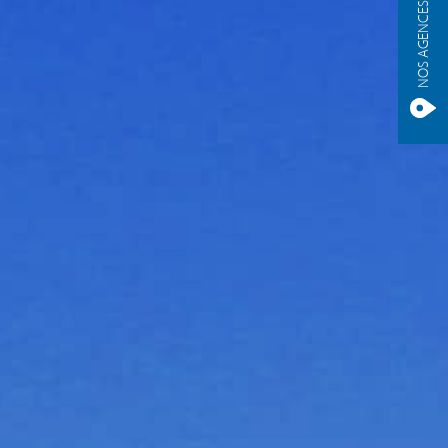
NOS AGENCES