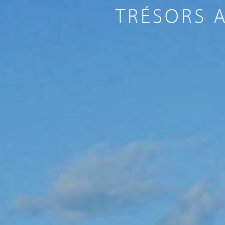
TRÉSORS 