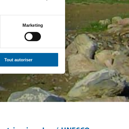
Marketing
Tout autoriser