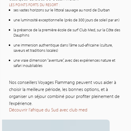
LES POINTS FORTS DU RESORT :
ses vastes horizons sur le littoral sauvage au nord de Durban
une luminosité exceptionnelle (près de 300 jours de soleil par an)
la présence de la première école de surf Club Med, sur la Côte des
Dauphins
une immersion authentique dans l’âme sud-africaine (culture,
saveurs et traditions locales)
une vraie dimension “aventure”, avec des expériences nature et
safari inoubliables
Nos conseillers Voyages Flammang peuvent vous aider à
choisir la meilleure période, les bonnes options, et à
organiser un séjour combiné pour profiter pleinement de
l’expérience.
Découvrir l’afrique du Sud avec club med