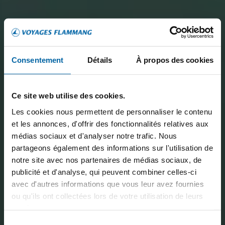
Consentement
Détails
À propos des cookies
Ce site web utilise des cookies.
Les cookies nous permettent de personnaliser le contenu
et les annonces, d'offrir des fonctionnalités relatives aux
médias sociaux et d'analyser notre trafic. Nous
partageons également des informations sur l'utilisation de
notre site avec nos partenaires de médias sociaux, de
publicité et d'analyse, qui peuvent combiner celles-ci
avec d'autres informations que vous leur avez fournies
ou qu'ils ont collectées lors de votre utilisation de leurs
services.
Sélection