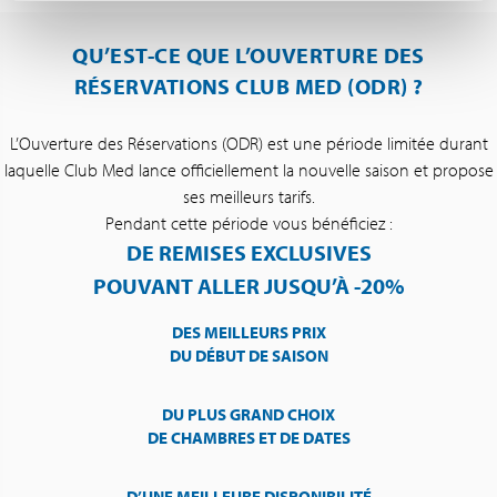
QU’EST-CE QUE L’OUVERTURE DES
RÉSERVATIONS CLUB MED (ODR) ?
L’Ouverture des Réservations (ODR) est une période limitée durant
laquelle Club Med lance officiellement la nouvelle saison et propose
ses meilleurs tarifs.
Pendant cette période vous bénéficiez :
DE REMISES EXCLUSIVES
POUVANT ALLER JUSQU’À -20%
DES MEILLEURS PRIX
DU DÉBUT DE SAISON
DU PLUS GRAND CHOIX
DE CHAMBRES ET DE DATES
D’UNE MEILLEURE DISPONIBILITÉ