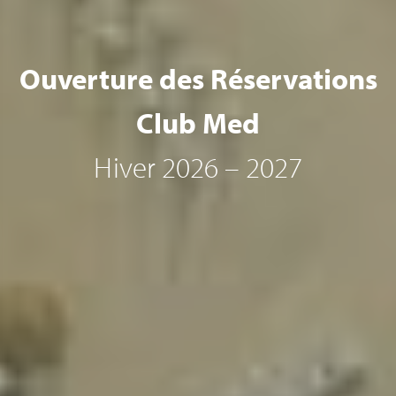
Ouverture des Réservations
Club Med
Hiver 2026 – 2027