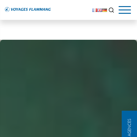
NOS AGENCES